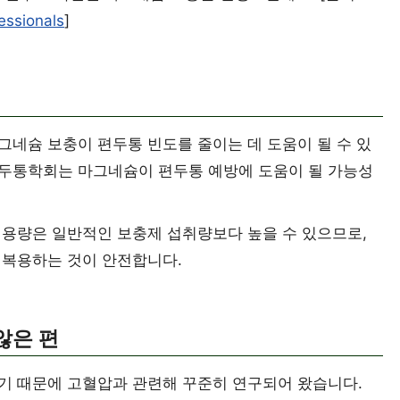
essionals
]
네슘 보충이 편두통 빈도를 줄이는 데 도움이 될 수 있
두통학회는 마그네슘이 편두통 예방에 도움이 될 가능성
 용량은 일반적인 보충제 섭취량보다 높을 수 있으므로,
 복용하는 것이 안전합니다.
않은 편
기 때문에 고혈압과 관련해 꾸준히 연구되어 왔습니다.