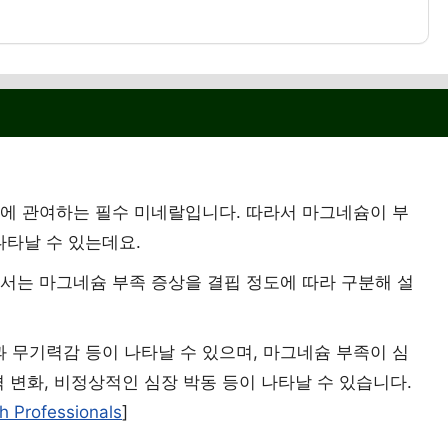
기능에 관여하는 필수 미네랄입니다. 따라서 마그네슘이 부
나타날 수 있는데요.
에서는 마그네슘 부족 증상을 결핍 정도에 따라 구분해 설
과 무기력감 등이 나타날 수 있으며, 마그네슘 부족이 심
격 변화, 비정상적인 심장 박동 등이 나타날 수 있습니다.
h Professionals
]