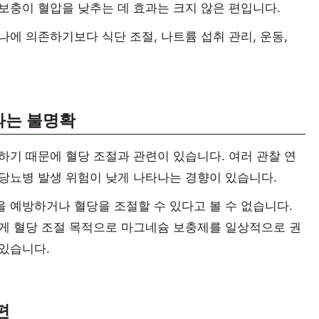
보충이 혈압을 낮추는 데 효과는 크지 않은 편입니다.
에 의존하기보다 식단 조절, 나트륨 섭취 관리, 운동,
과는 불명확
기 때문에 혈당 조절과 관련이 있습니다. 여러 관찰 연
당뇨병 발생 위험이 낮게 나타나는 경향이 있습니다.
 예방하거나 혈당을 조절할 수 있다고 볼 수 없습니다.
게 혈당 조절 목적으로 마그네슘 보충제를 일상적으로 권
있습니다.
편