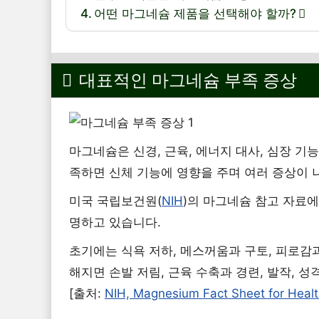
어떤 마그네슘 제품을 선택해야 할까?
대표적인 마그네슘 부족 증상
마그네슘은 신경, 근육, 에너지 대사, 심장 
족하면 신체 기능에 영향을 주며 여러 증상이 
미국 국립보건원(
NIH
)의 마그네슘 참고 자료
명하고 있습니다.
초기에는 식욕 저하, 메스꺼움과 구토, 피로감
해지면 손발 저림, 근육 수축과 경련, 발작, 성
[출처:
NIH, Magnesium Fact Sheet for Healt