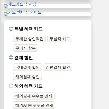
특별 혜택 카드
무제한 할인적립
무실적 카드
무이자 할부
결제 할인
국내결제 할인
간편결제 할인
해외결제 할인
해외 혜택 카드
해외결제 수수료 면제
해외ATM 수수료 면제