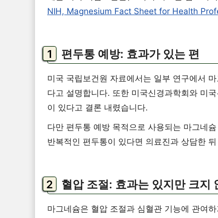
NIH, Magnesium Fact Sheet for Health Prof
편두통 예방: 효과가 있는 편
미국 국립보건원 자료에서는 일부 연구에서 마그
다고 설명합니다. 또한 미국신경과학회와 미국
이 있다고 결론 내렸습니다.
다만 편두통 예방 목적으로 사용되는 마그네슘
반복적인 편두통이 있다면 의료진과 상담한 뒤
혈압 조절: 효과는 있지만 크지 
마그네슘은 혈압 조절과 심혈관 기능에 관여하