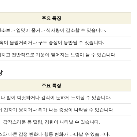
주요 특징
평소보다 입맛이 줄거나 식사량이 감소할 수 있습니다.
속이 울렁거리거나 구토 증상이 동반될 수 있습니다.
지치고 전반적으로 기운이 떨어지는 느낌이 들 수 있습니다.
상
주요 특징
나 발이 찌릿하거나 감각이 둔하게 느껴질 수 있습니다.
 갑자기 뭉치거나 쥐가 나는 증상이 나타날 수 있습니다.
갑작스러운 몸 떨림, 경련이 나타날 수 있습니다.
소와 다른 감정 변화나 행동 변화가 나타날 수 있습니다.