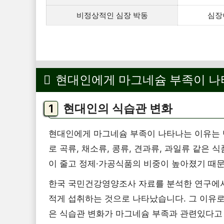
비정상적인 심장 박동
심장
현대인에게 마그네슘 부족이 나
현대인의 식습관 변화
현대인에게 마그네슘 부족이 나타나는 이유는 
로 곡류, 채소류, 콩류, 견과류, 과일류 같은
이 줄고 정제·가공식품의 비중이 높아졌기 때
한국 국민건강영양조사 자료를 분석한 연구에서
적게 섭취하는 것으로 나타났습니다. 그 이유로
은 식습관 변화가 마그네슘 부족과 관련있다고 