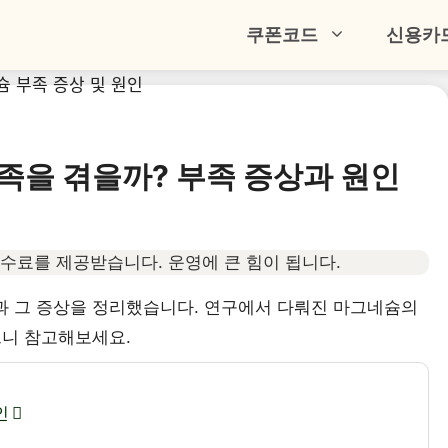
쿠폰코드
신용카
족을 겪을까? 부족 증상과 원인
수료를 제공받습니다. 운영에 큰 힘이 됩니다.
 그 증상을 정리했습니다. 연구에서 다뤄진 마그네슘의
으니 참고해보세요.
인