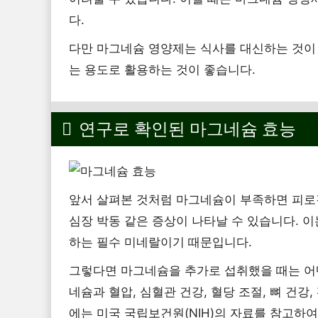
다.
다만 마그네슘 영양제는 식사를 대신하는 것이
는 용도로 활용하는 것이 좋습니다.
연구로 확인된 마그네슘 효능
앞서 살펴본 것처럼 마그네슘이 부족하면 피로감
심장 박동 같은 증상이 나타날 수 있습니다. 이
하는 필수 미네랄이기 때문입니다.
그렇다면 마그네슘을 추가로 섭취했을 때는 어
네슘과 혈압, 심혈관 건강, 혈당 조절, 뼈 건강
에는 미국 국립보건원(NIH)의 자료를 참고하여