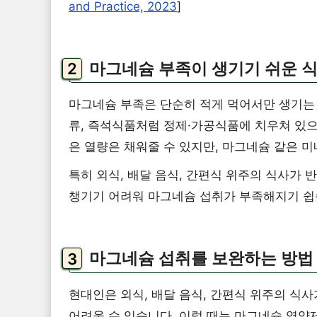
and Practice, 2023
]
마그네슘 부족이 생기기 쉬운 
마그네슘 부족은 단순히 적게 먹어서만 생기는 
류, 즉석식품처럼 정제·가공식품에 치우쳐 있으
은 열량은 채워줄 수 있지만, 마그네슘 같은 
특히 외식, 배달 음식, 간편식 위주의 식사가 
챙기기 어려워 마그네슘 섭취가 부족해지기 쉽
마그네슘 섭취를 보완하는 방법
현대인은 외식, 배달 음식, 간편식 위주의 식
어려울 수 있습니다. 이럴 때는 마그네슘 영양