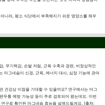
 아니라, 평소 식단에서 부족해지기 쉬운 영양소를 채우
, 무기력감, 손발 저림, 근육 수축과 경련, 비정상적인
는 마그네슘이 신경, 근육, 에너지 대사, 심장 기능에 관여
떤 건강상 이점을 기대할 수 있을까요? 연구에서는 마그
, 편두통 예방 가능성 등이 주로 검토되어 왔는데요. 이번
 연구로 확인된 마그네슘 효능을 설명드릴게요. [출처: