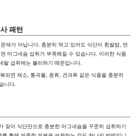
식사 패턴
문제가 아닙니다. 충분히 먹고 있어도 식단이 흰쌀밥, 면
면 마그네슘 섭취가 부족해질 수 있습니다. 이러한 식품
미네랄 섭취에는 불리하기 때문입니다.
반복되면 채소, 통곡물, 콩류, 견과류 같은 식품을 충분히
습니다.
사가 잦아 식단만으로 충분한 마그네슘을 꾸준히 섭취하기
제를 통해 부족한 부분을 보완하는 것도 하나의 방법입니