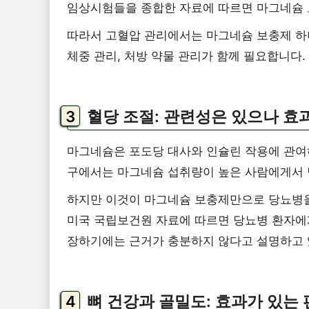
임상시험들을 종합한 자료에 따르면 마그네슘 
따라서 고혈압 관리에서는 마그네슘 보충제 하나
체중 관리, 처방 약물 관리가 함께 필요합니다.
혈당 조절: 관련성은 있으나 효
마그네슘은 포도당 대사와 인슐린 작용에 관여하
구에서는 마그네슘 섭취량이 높은 사람에게서 
하지만 이것이 마그네슘 보충제만으로 당뇨병을
미국 국립보건원 자료에 따르면 당뇨병 환자에
장하기에는 근거가 충분하지 않다고 설명하고 
뼈 건강과 골밀도: 효과가 있는 