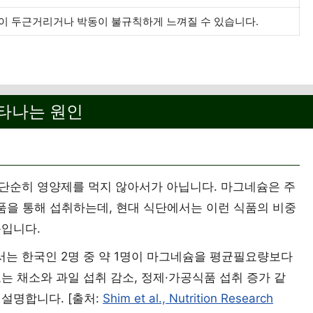
이 두근거리거나 박동이 불규칙하게 느껴질 수 있습니다.
타나는 원인
단순히 영양제를 먹지 않아서가 아닙니다. 마그네슘은 주
 식품을 통해 섭취하는데, 현대 식단에서는 이런 식품의 비중
문입니다.
는 한국인 2명 중 약 1명이 마그네슘을 평균필요량보다
는 채소와 과일 섭취 감소, 정제·가공식품 섭취 증가 같
설명합니다. [출처:
Shim et al., Nutrition Research