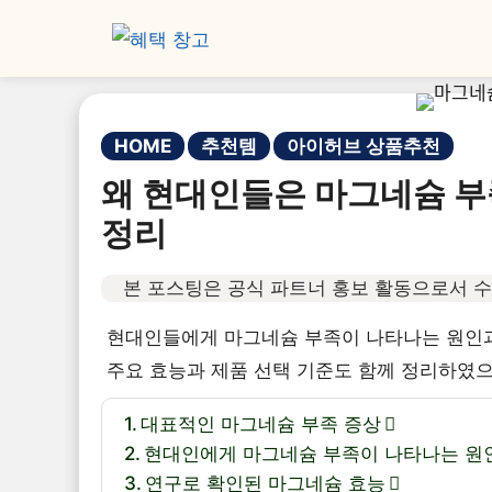
HOME
추천템
아이허브 상품추천
왜 현대인들은 마그네슘 부
정리
본 포스팅은 공식 파트너 홍보 활동으로서 수
현대인들에게 마그네슘 부족이 나타나는 원인과
주요 효능과 제품 선택 기준도 함께 정리하였
대표적인 마그네슘 부족 증상
현대인에게 마그네슘 부족이 나타나는 원
연구로 확인된 마그네슘 효능