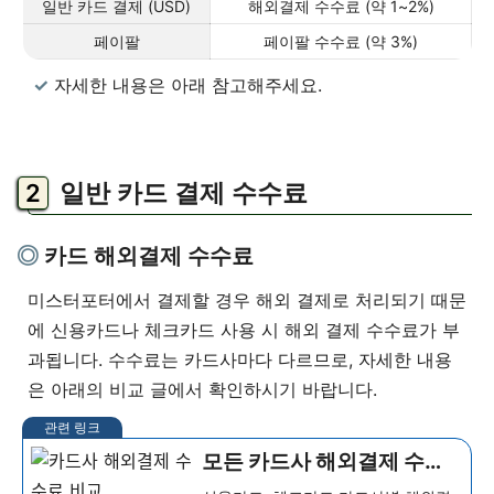
일반 카드 결제 (USD)
해외결제 수수료 (약 1~2%)
페이팔
페이팔 수수료 (약 3%)
자세한 내용은 아래 참고해주세요.
일반 카드 결제 수수료
카드 해외결제 수수료
미스터포터에서 결제할 경우 해외 결제로 처리되기 때문
에 신용카드나 체크카드 사용 시 해외 결제 수수료가 부
과됩니다. 수수료는 카드사마다 다르므로, 자세한 내용
은 아래의 비교 글에서 확인하시기 바랍니다.
모든 카드사 해외결제 수수
료 비교 (신용카드, 체크카