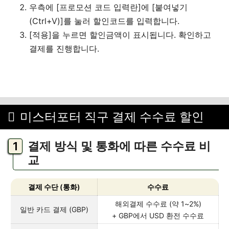
우측에 [프로모션 코드 입력란]에 [붙여넣기
(Ctrl+V)]를 눌러 할인코드를 입력합니다.
[적용]을 누르면 할인금액이 표시됩니다. 확인하고
결제를 진행합니다.
미스터포터 직구 결제 수수료 할인
결제 방식 및 통화에 따른 수수료 비
교
결제 수단 (통화)
수수료
해외결제 수수료 (약 1~2%)
일반 카드 결제 (GBP)
+ GBP에서 USD 환전 수수료