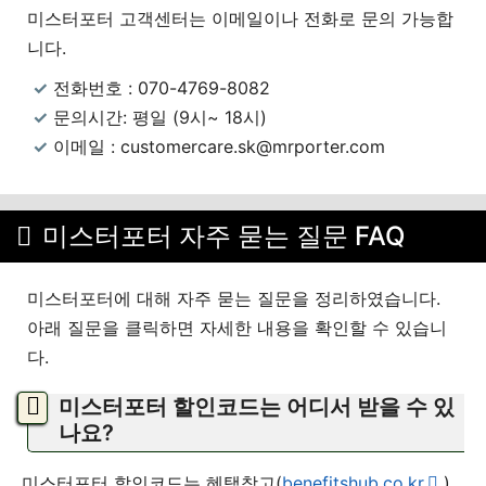
미스터포터 고객센터는 이메일이나 전화로 문의 가능합
니다.
전화번호 : 070-4769-8082
문의시간: 평일 (9시~ 18시)
이메일 : customercare.sk@mrporter.com
미스터포터 자주 묻는 질문 FAQ
미스터포터에 대해 자주 묻는 질문을 정리하였습니다.
아래 질문을 클릭하면 자세한 내용을 확인할 수 있습니
다.
미스터포터 할인코드는 어디서 받을 수 있
나요?
미스터포터 할인코드는 혜택창고(
benefitshub.co.kr
)