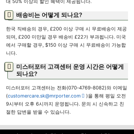
대 50% 이상의 할인 혜택이 제공됩니다.
배송비는 어떻게 되나요?
한국 직배송의 경우, £200 이상 구매 시 무료배송이 제공
되며, £200 미만일 경우 배송비 £22가 부과됩니다. 미국
에서 구매할 경우, $150 이상 구매 시 무료배송이 가능합
니다.
미스터포터 고객센터 운영 시간은 어떻게
되나요?
미스터포터 고객센터는 전화(070-4769-8082)와 이메일
(
customercare.sk@mrporter.com
)을 통해 평일 오전
9시부터 오후 6시까지 운영됩니다. 문의 시 신속하고 친
절한 답변을 받을 수 있습니다.