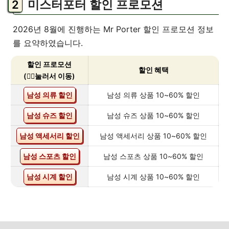
미스터포터 할인 프로모션
2026년 8월에 진행하는 Mr Porter 할인 프로모션 정보
를 요약하였습니다.
할인 프로모션
할인 혜택
(👇🏻눌러서 이동)
남성 의류 할인
남성 의류 상품 10~60% 할인
남성 슈즈 할인
남성 슈즈 상품 10~60% 할인
남성 액세서리 할인
남성 액세서리 상품 10~60% 할인
남성 스포츠 할인
남성 스포츠 상품 10~60% 할인
남성 시계 할인
남성 시계 상품 10~60% 할인