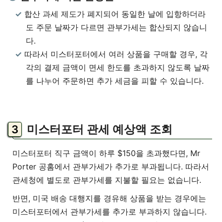
합산 과세 제도가 폐지되어 동일한 날에 입항하더라
도 주문 날짜가 다르면 관부가세는 합산되지 않습니
다.
따라서 미스터포터에서 여러 상품을 구매할 경우, 각
각의 결제 금액이 면세 한도를 초과하지 않도록 날짜
를 나누어 주문하면 추가 세금을 피할 수 있습니다.
미스터포터 관세 예상액 조회
미스터포터 직구 금액이 하루 $150을 초과했다면, Mr
Porter 공홈에서 관부가세가 추가로 부과됩니다. 따라서
관세청에 별도로 관부가세를 지불할 필요는 없습니다.
반면, 미국 배송 대행지를 경유해 상품을 받는 경우에는
미스터포터에서 관부가세를 추가로 부과하지 않습니다.