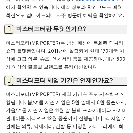
에서 확인할 수 있습니다. 세일 정보와 할인코드는 매월
최신으로 업데이트되니 자주 방문해 혜택을 확인하세요.
미스터포터란 무엇인가요?
미스터포터(MR PORTER)는 남성 패션에 특화된 럭셔리
쇼핑 플랫폼입니다. 2011년에 설립되어 현재 170개국 이
상에 고급 의류, 슈즈, 액세서리 등을 제공하며, 매년 500
개 이상의 글로벌 브랜드를 큐레이션합니다.
미스터포터 세일 기간은 언제인가요?
미스터포터(MR PORTER) 세일 기간은 주로 시즌별로 진
행됩니다. 봄/여름 시즌 세일은 5월 말에서 6월 중순까지,
가을/겨울 시즌 세일은 11월 말 블랙 프라이데이와 사이버
먼데이를 시작으로 12월 중순까지 진행됩니다. 각 세일 기
간에는 의류, 액세서리, 신발 등 다양한 카테고리에서 최