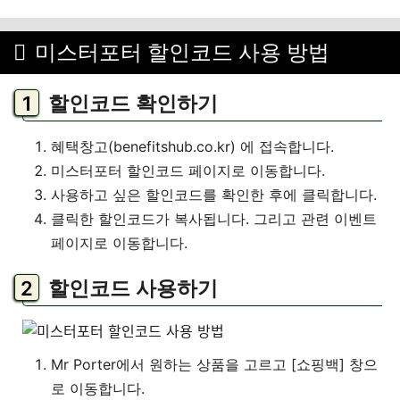
미스터포터 할인코드 사용 방법
할인코드 확인하기
혜택창고(benefitshub.co.kr) 에 접속합니다.
미스터포터 할인코드 페이지로 이동합니다.
사용하고 싶은 할인코드를 확인한 후에 클릭합니다.
클릭한 할인코드가 복사됩니다. 그리고 관련 이벤트
페이지로 이동합니다.
할인코드 사용하기
Mr Porter에서 원하는 상품을 고르고 [쇼핑백] 창으
로 이동합니다.