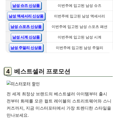
남성 슈즈 신상품
이번주에 입고된 남성 슈즈
남성 액세서리 신상품
이번주에 입고된 남성 액세서리
남성 스포츠 신상품
이번주에 입고된 남성 스포츠 패션
남성 시계 신상품
이번주에 입고된 남성 시계
남성 주얼리 신상품
이번주에 입고된 남성 주얼리
베스트셀러 프로모션
전 세계 최정상 브랜드의 베스트셀러 아이템부터 출시
전부터 화제를 모은 컬트 레이블의 스트리트웨어와 스니
커즈까지, 지금 미스터포터에서 가장 트렌디한 스타일을
만나보세요.