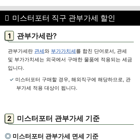
미스터포터 직구 관부가세 할인
관부가세란?
관부가세란
관세
와
부가가치세
를 합친 단어로서, 관세
및 부가가치세는 외국에서 구매한 물품에 적용되는 세금
입니다.
미스터포터 구매할 경우, 해외직구에 해당하므로, 관
부가세 적용 대상이 됩니다.
미스터포터 관부가세 기준
미스터포터 관부가세 면세 기준