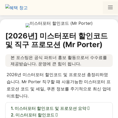
[2026년] 미스터포터 할인코드
및 직구 프로모션 (Mr Porter)
본 포스팅은 공식 파트너 홍보 활동으로서 수수료를
제공받습니다. 운영에 큰 힘이 됩니다.
2026년 미스터포터 할인코드 및 프로모션 총정리하였
습니다. Mr Porter 직구할 때 사용가능한 미스터포터 프
로모션 코드 및 세일, 쿠폰 정보를 주기적으로 최신 업데
이트합니다.
미스터포터 할인코드 및 프로모션 요약
미스터포터 할인코드