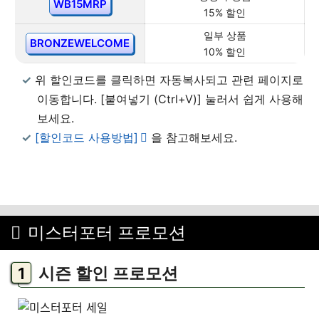
WB15MRP
15% 할인
일부 상품
BRONZEWELCOME
10% 할인
위 할인코드를 클릭하면 자동복사되고 관련 페이지로
이동합니다. [붙여넣기 (Ctrl+V)] 눌러서 쉽게 사용해
보세요.
[할인코드 사용방법]
을 참고해보세요.
미스터포터 프로모션
시즌 할인 프로모션