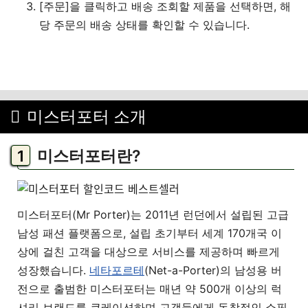
[주문]을 클릭하고 배송 조회할 제품을 선택하면, 해
당 주문의 배송 상태를 확인할 수 있습니다.
미스터포터 소개
미스터포터란?
미스터포터(Mr Porter)는 2011년 런던에서 설립된 고급
남성 패션 플랫폼으로, 설립 초기부터 세계 170개국 이
상에 걸친 고객을 대상으로 서비스를 제공하며 빠르게
성장했습니다.
네타포르테
(Net-a-Porter)의 남성용 버
전으로 출범한 미스터포터는 매년 약 500개 이상의 럭
셔리 브랜드를 큐레이션하며 고객들에게 독창적인 쇼핑