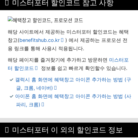
미스터포터 할인코드 참고 사항
해당 사이트에서 제공하는 미스터포터 할인코드는 혜택
창고(
benefitshub.co.kr
) 에서 제공하는 프로모션 전
용 링크를 통해 사용시 적용됩니다.
해당 페이지를 즐겨찾기에 추가하고 방문하면
미스터포
터 할인코드
정보를 쉽고 빠르게 확인할수 있습니다.
갤럭시 홈 화면에 혜택창고 아이콘 추가하는 방법 (구
글, 크롬, 네이버)
아이폰 홈 화면에 혜택창고 아이콘 추가하는 방법 (사
파리, 크롬)
미스터포터 이 외의 할인코드 정보