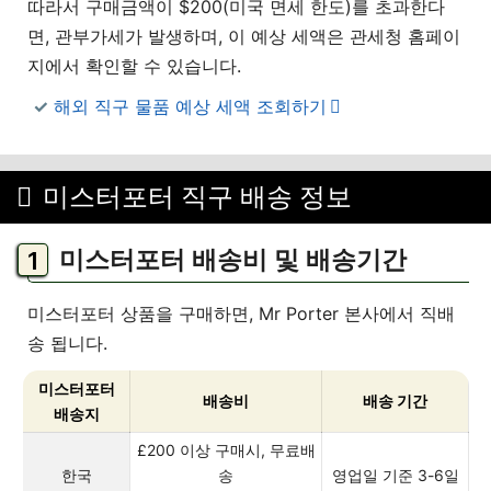
따라서 구매금액이 $200(미국 면세 한도)를 초과한다
면, 관부가세가 발생하며, 이 예상 세액은 관세청 홈페이
지에서 확인할 수 있습니다.
해외 직구 물품 예상 세액 조회하기
미스터포터 직구 배송 정보
미스터포터 배송비 및 배송기간
미스터포터 상품을 구매하면, Mr Porter 본사에서 직배
송 됩니다.
미스터포터
배송비
배송 기간
배송지
£200 이상 구매시, 무료배
한국
송
영업일 기준 3-6일