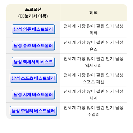
프로모션
혜택
(👇🏻눌러서 이동)
전세계 가장 많이 팔린 인기 남성
남성 의류 베스트셀러
의류
전세계 가장 많이 팔린 인기 남성
남성 슈즈 베스트셀러
슈즈
전세계 가장 많이 팔린 인기 남성
남성 액세서리 베스트
액세서리
전세계 가장 많이 팔린 인기 남성
남성 스포츠 베스트셀러
스포츠 패션
전세계 가장 많이 팔린 인기 남성
남성 시계 베스트셀러
시계
전세계 가장 많이 팔린 인기 남성
남성 주얼리 베스트셀러
주얼리