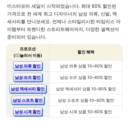
미스터포터 세일이 시작되었습니다. 최대 60% 할인된
가격으로 전 세계 최고 디자이너의 남성 의류, 신발, 액
세서리를 만나보세요. 언제나 스타일리시한 타임리스 아
이템부터 트렌디한 스트리트웨어까지, 다양한 셀렉션이
준비되어 있습니다.
프로모션
할인 혜택
(👇🏻눌러서 이동)
남성 의류 할인
남성 의류 상품 10~60% 할인
남성 슈즈 할인
남성 슈즈 상품 10~60% 할인
남성 액세서리 할인
남성 액세서리 상품 10~60% 할인
남성 스포츠 할인
남성 스포츠 상품 10~60% 할인
남성 시계 할인
남성 시계 상품 10~60% 할인