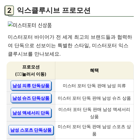
익스클루시브 프로모션
미스터포터 바이어가 전 세계 최고의 브랜드들과 협력하
여 단독으로 선보이는 특별한 스타일, 미스터포터 익스
클루시브를 만나보세요.
프로모션
혜택
(👇🏻눌러서 이동)
남성 의류 단독상품
미스터 포터 단독 판매 남성 의류
남성 슈즈 단독상품
미스터 포터 단독 판매 남성 슈즈 상품
미스터 포터 단독 판매 남성 액세서리
남성 액세서리 단독
상품
미스터 포터 단독 판매 남성 스포츠 상
남성 스포츠 단독상품
품