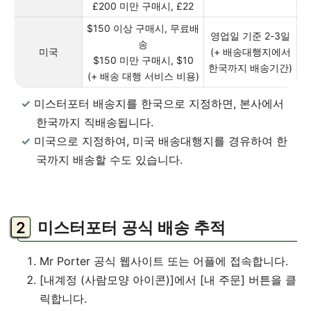
£200 미만 구매시, £22
$150 이상 구매시, 무료배
영업일 기준 2-3일
송
미국
(+ 배송대행지에서
$150 미만 구매시, $10
한국까지 배송기간)
(+ 배송 대행 서비스 비용)
미스터포터 배송지를 한국으로 지정하면, 본사에서
한국까지 직배송됩니다.
미국으로 지정하여, 미국 배송대행지를 경유하여 한
국까지 배송할 수도 있습니다.
미스터포터 공식 배송 추적
Mr Porter 공식 웹사이트 또는 어플에 접속합니다.
[내계정 (사람모양 아이콘)]에서 [내 주문] 버튼을 클
릭합니다.