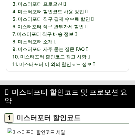
미스터포터 프로모션
미스터포터 할인코드 사용 방법
미스터포터 직구 결제 수수료 할인
미스터포터 직구 관부가세 할인
미스터포터 직구 배송 정보
미스터포터 소개
미스터포터 자주 묻는 질문 FAQ
미스터포터 할인코드 참고 사항
미스터포터 이 외의 할인코드 정보
미스터포터 할인코드 및 프로모션 요
약
미스터포터 할인코드