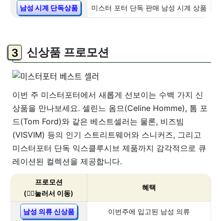
남성 시계 단독상품
미스터 포터 단독 판매 남성 시계 상품
신상품 프로모션
이번 주 미스터포터에서 새롭게 선보이는 수백 가지 신
상품을 만나보세요. 셀린느 옴므(Celine Homme), 톰 포
드(Tom Ford)와 같은 베스트셀러는 물론, 비즈빔
(VISVIM) 등의 인기 스트리트웨어와 스니커즈, 그리고
미스터포터 단독 익스클루시브 제품까지 감각적으로 큐
레이션된 컬렉션을 제공합니다.
프로모션
혜택
(👇🏻눌러서 이동)
남성 의류 신상품
이번주에 입고된 남성 의류