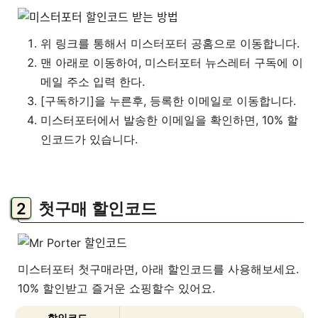
위 링크를 통해서 미스터포터 공홈으로 이동합니다.
맨 아래로 이동하여, 미스터포터 뉴스레터 구독에 이
메일 주소 입력 한다.
[구독하기]을 누른후, 등록한 이메일로 이동합니다.
미스터포터에서 발송한 이메일을 확인하면, 10% 할
인코드가 있습니다.
첫구매 할인코드
미스터포터 첫구매라면, 아래 할인코드를 사용해보세요.
10% 할인받고 즐거운 쇼핑할수 있어요.
할인코드