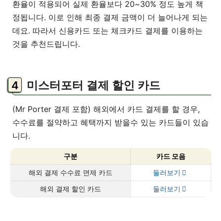
환율이 적용되어 실제 환율보다 20~30% 정도 높게 책
정됩니다. 이로 인해 최종 결제 금액이 더 늘어나게 되는
데요. 따라서 신용카드 또는 체크카드 결제를 이용하는
것을 추천드립니다.
미스터포터 결제 할인 카드
(Mr Porter 결제 포함) 해외에서 카드 결제를 할 경우,
수수료를 절약하고 혜택까지 받을수 있는 카드들이 있습
니다.
구분
카드 모음
해외 결제 수수료 면제 카드
둘러보기
해외 결제 할인 카드
둘러보기