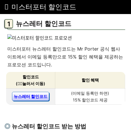
미스터포터 할인코드
뉴스레터 할인코드
미스터포터 뉴스레터 할인코드는 Mr Porter 공식 웹사
이트에서 이메일 등록만으로 15% 할인 혜택을 제공하는
프로모션 코드입니다.
할인코드
할인 혜택
(👇🏻눌러서 이동)
(이메일 등록만 하면)
뉴스레터 할인코드
15% 할인코드 제공
뉴스레터 할인코드 받는 방법