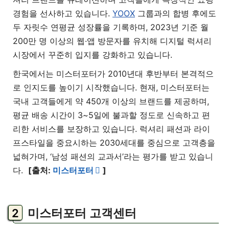
경험을 선사하고 있습니다.
YOOX
그룹과의 합병 후에도
두 자릿수 연평균 성장률을 기록하며, 2023년 기준 월
200만 명 이상의 웹·앱 방문자를 유치해 디지털 럭셔리
시장에서 꾸준히 입지를 강화하고 있습니다.
한국에서는 미스터포터가 2010년대 후반부터 본격적으
로 인지도를 높이기 시작했습니다. 현재, 미스터포터는
국내 고객들에게 약 450개 이상의 브랜드를 제공하며,
평균 배송 시간이 3~5일에 불과할 정도로 신속하고 편
리한 서비스를 보장하고 있습니다. 럭셔리 패션과 라이
프스타일을 중요시하는 2030세대를 중심으로 고객층을
넓혀가며, ‘남성 패션의 교과서’라는 평가를 받고 있습니
다.
[출처:
미스터포터
]
미스터포터 고객센터