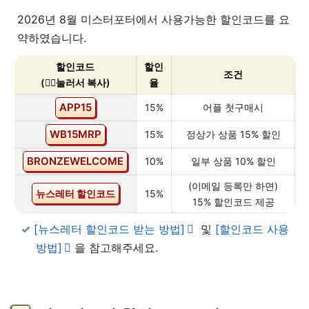
2026년 8월 미스터포터에서 사용가능한 할인코드를 요
약하였습니다.
할인코드
할인
조건
(👇🏻눌러서 복사)
율
APP15
15%
어플 첫구매시
WB15MRP
15%
정상가 상품 15% 할인
BRONZEWELCOME
10%
일부 상품 10% 할인
(이메일 등록만 하면)
뉴스레터 할인코드
15%
15% 할인코드 제공
[뉴스레터 할인코드 받는 방법]
및
[할인코드 사용
방법]
을 참고해주세요.