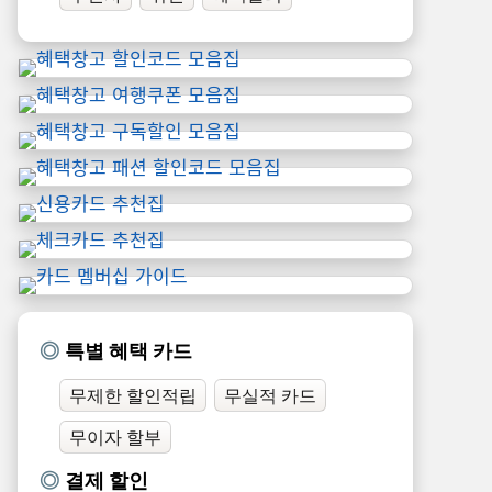
특별 혜택 카드
무제한 할인적립
무실적 카드
무이자 할부
결제 할인