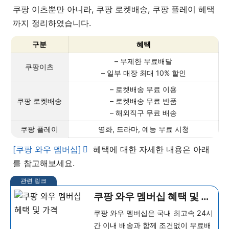
쿠팡 이츠뿐만 아니라, 쿠팡 로켓배송, 쿠팡 플레이 혜택
까지 정리하였습니다.
구분
혜택
– 무제한 무료배달
쿠팡이츠
– 일부 매장 최대 10% 할인
– 로켓배송 무료 이용
쿠팡 로켓배송
– 로켓배송 무료 반품
– 해외직구 무료 배송
쿠팡 플레이
영화, 드라마, 예능 무료 시청
[쿠팡 와우 멤버십]
혜택에 대한 자세한 내용은 아래
를 참고해보세요.
쿠팡 와우 멤버십 혜택 및 가
격 정리
쿠팡 와우 멤버십은 국내 최고속 24시
간 이내 배송과 함께 조건없이 무료배