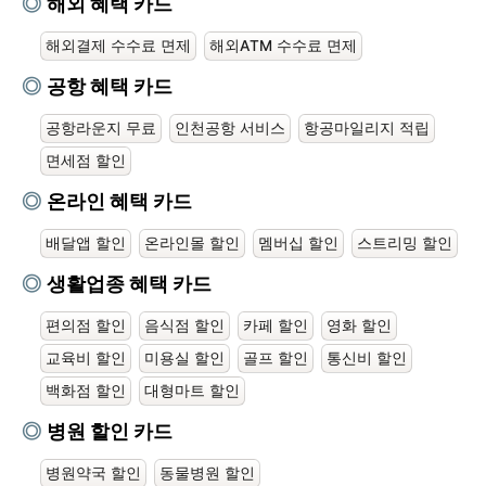
해외 혜택 카드
해외결제 수수료 면제
해외ATM 수수료 면제
공항 혜택 카드
공항라운지 무료
인천공항 서비스
항공마일리지 적립
면세점 할인
온라인 혜택 카드
배달앱 할인
온라인몰 할인
멤버십 할인
스트리밍 할인
생활업종 혜택 카드
편의점 할인
음식점 할인
카페 할인
영화 할인
교육비 할인
미용실 할인
골프 할인
통신비 할인
백화점 할인
대형마트 할인
병원 할인 카드
병원약국 할인
동물병원 할인