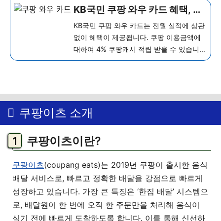
KB국민 쿠팡 와우 카드 혜택, 전
월 실적, 장단점 정리
KB국민 쿠팡 와우 카드는 전월 실적에 상관
없이 혜택이 제공됩니다. 쿠팡 이용금액에
대하여 4% 쿠팡캐시 적립 받을 수 있습니
다. 쿠팡 외 가맹점에서는 1.2% 쿠팡캐시
적립 혜택이 제공됩니다. 이 글에서는 KB
국...
더 보기
쿠팡이츠 소개
쿠팡이츠이란?
쿠팡이츠
(coupang eats)는 2019년 쿠팡이 출시한 음식
배달 서비스로, 빠르고 정확한 배달을 강점으로 빠르게
성장하고 있습니다. 가장 큰 특징은 ‘한집 배달’ 시스템으
로, 배달원이 한 번에 오직 한 주문만을 처리해 음식이
식기 전에 빠르게 도착하도록 합니다. 이를 통해 신선하