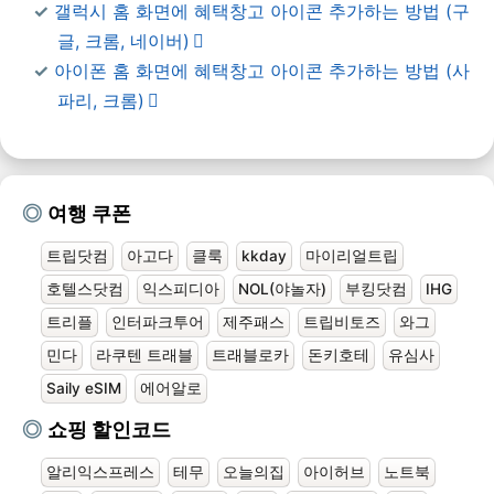
갤럭시 홈 화면에 혜택창고 아이콘 추가하는 방법 (구
글, 크롬, 네이버)
아이폰 홈 화면에 혜택창고 아이콘 추가하는 방법 (사
파리, 크롬)
여행 쿠폰
트립닷컴
아고다
클룩
kkday
마이리얼트립
호텔스닷컴
익스피디아
NOL(야놀자)
부킹닷컴
IHG
트리플
인터파크투어
제주패스
트립비토즈
와그
민다
라쿠텐 트래블
트래블로카
돈키호테
유심사
Saily eSIM
에어알로
쇼핑 할인코드
알리익스프레스
테무
오늘의집
아이허브
노트북