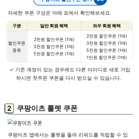
자세한 쿠폰 구성은 아래 표에서 확인해보세요.
구분
일반 회원 혜택
와우 회원 혜택
2천원 할인쿠폰 (1매)
2천원 할인쿠폰 (1매)
할인쿠폰
3천원 할인쿠폰 (1매)
3천원 할인쿠폰 (1매)
종류
5천원 할인쿠폰 (1매)
5천원 할인쿠폰 (1매)
1만원 할인쿠폰 (1매)
기존 계정이 있는 경우에도 다른 아이디로 새로 가입
하시면 첫주문 쿠폰을 다시 받으실 수 있습니다.
쿠팡이츠 룰렛 쿠폰
쿠팡이츠 앱에서는 룰렛을 돌려 리워드를 적립할 수 있