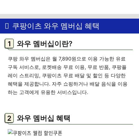
쿠팡이츠 와우 멤버십 혜택
와우 멤버십이란?
쿠팡 와우 멤버십은 월 7,890원으로 이용 가능한 유료
구독 서비스로, 로켓배송 무료 이용, 무료 반품, 쿠팡플
레이 스트리밍, 쿠팡이츠 무료 배달 및 할인 등 다양한
혜택을 제공합니다. 자주 쇼핑하거나 배달 음식을 이용
하는 고객에게 유용한 서비스입니다.
와우 멤버십 혜택