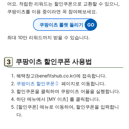
어요. 적립한 리워드는 할인쿠폰으로 교환할 수 있으니,
쿠팡이츠를 이용 중이라면 꼭 참여해보세요.
쿠팡이츠 룰렛 돌리기
최대 10만 리워드까지 받을 수 있습니다.
쿠팡이츠 할인쿠폰 사용법
혜택창고(benefitshub.co.kr)에 접속합니다.
쿠팡이츠 할인쿠폰
페이지로 이동합니다.
할인쿠폰을 클릭하여 쿠팡이츠 어플을 실행합니다.
하단 메뉴에서 [MY 이츠] 를 클릭합니다.
[할인쿠폰] 메뉴로 이동하여, 할인쿠폰을 입력합니
다.