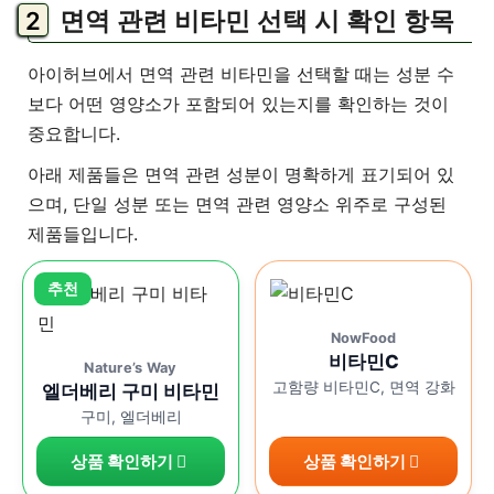
면역 관련 비타민 선택 시 확인 항목
아이허브에서 면역 관련 비타민을 선택할 때는 성분 수
보다 어떤 영양소가 포함되어 있는지를 확인하는 것이
중요합니다.
아래 제품들은 면역 관련 성분이 명확하게 표기되어 있
으며, 단일 성분 또는 면역 관련 영양소 위주로 구성된
제품들입니다.
NowFood
비타민C
Nature’s Way
고함량 비타민C, 면역 강화
엘더베리 구미 비타민
구미, 엘더베리
상품 확인하기
상품 확인하기