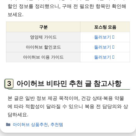
할인 정보를 정리했으니, 구매 전 필요한 항목만 확인해
보세요.
구분
포스팅 모음
영양제 가이드
둘러보기
아이허브 할인코드
둘러보기
아이허브 이용 가이드
둘러보기
아이허브 비타민 추천 글 참고사항
본 글은 일반 정보 제공 목적이며, 건강 상태·복용 약물
에 따라 적합성이 달라질 수 있으니 복용 전 담당의와 상
담하세요.
아이허브 상품추천
,
추천템