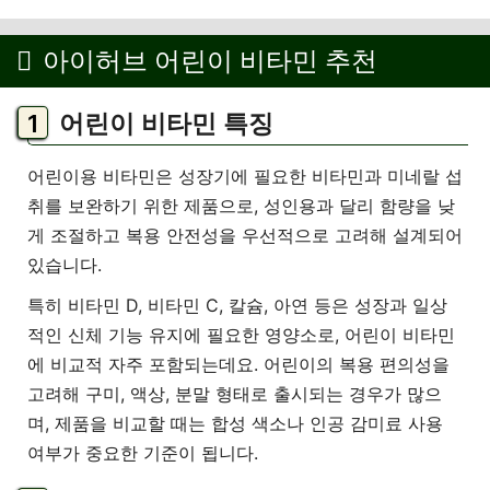
아이허브 어린이 비타민 추천
어린이 비타민 특징
어린이용 비타민은 성장기에 필요한 비타민과 미네랄 섭
취를 보완하기 위한 제품으로, 성인용과 달리 함량을 낮
게 조절하고 복용 안전성을 우선적으로 고려해 설계되어
있습니다.
특히 비타민 D, 비타민 C, 칼슘, 아연 등은 성장과 일상
적인 신체 기능 유지에 필요한 영양소로, 어린이 비타민
에 비교적 자주 포함되는데요. 어린이의 복용 편의성을
고려해 구미, 액상, 분말 형태로 출시되는 경우가 많으
며, 제품을 비교할 때는 합성 색소나 인공 감미료 사용
여부가 중요한 기준이 됩니다.