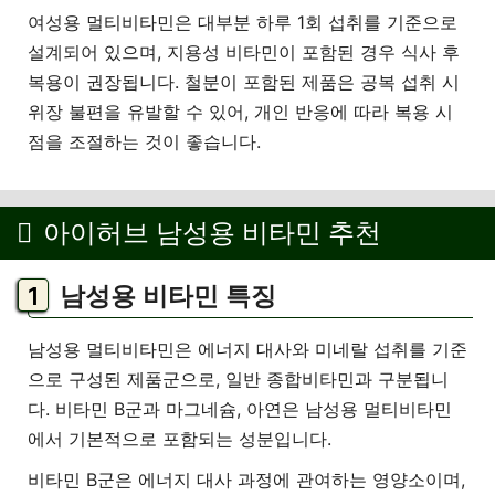
여성용 멀티비타민은 대부분 하루 1회 섭취를 기준으로
설계되어 있으며, 지용성 비타민이 포함된 경우 식사 후
복용이 권장됩니다. 철분이 포함된 제품은 공복 섭취 시
위장 불편을 유발할 수 있어, 개인 반응에 따라 복용 시
점을 조절하는 것이 좋습니다.
아이허브 남성용 비타민 추천
남성용 비타민 특징
남성용 멀티비타민은 에너지 대사와 미네랄 섭취를 기준
으로 구성된 제품군으로, 일반 종합비타민과 구분됩니
다. 비타민 B군과 마그네슘, 아연은 남성용 멀티비타민
에서 기본적으로 포함되는 성분입니다.
비타민 B군은 에너지 대사 과정에 관여하는 영양소이며,