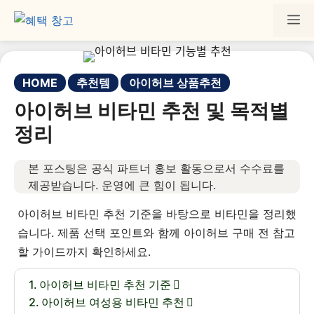
HOME
추천템
아이허브 상품추천
아이허브 비타민 추천 및 목적별
정리
본 포스팅은 공식 파트너 홍보 활동으로서 수수료를
제공받습니다. 운영에 큰 힘이 됩니다.
아이허브 비타민 추천 기준을 바탕으로 비타민을 정리했
습니다. 제품 선택 포인트와 함께 아이허브 구매 전 참고
할 가이드까지 확인하세요.
아이허브 비타민 추천 기준
아이허브 여성용 비타민 추천