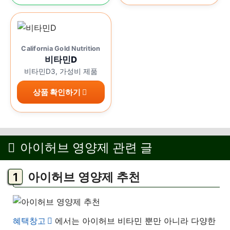
California Gold Nutrition
비타민D
비타민D3, 가성비 제품
상품 확인하기
아이허브 영양제 관련 글
아이허브 영양제 추천
혜택창고
에서는 아이허브 비타민 뿐만 아니라 다양한