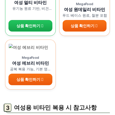
여성 멀티 비타민
MegaFood
유기농 원료 기반, 비건
여성 원데일리 비타민
포뮬러
푸드 베이스 원료, 철분 포함
상품 확인하기
상품 확인하기
MegaFood
여성 에브리 비타민
공복 복용 가능, 기본 영양
보충
상품 확인하기
여성용 비타민 복용 시 참고사항