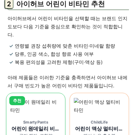
아이허브 어린이 비타민 추천
아이허브에서 어린이 비타민을 선택할 때는 브랜드 인지
도보다 다음 기준을 중심으로 확인하는 것이 적합합니
다.
연령별 권장 섭취량에 맞춘 비타민·미네랄 함량
당류, 인공 색소, 합성 향료 사용 여부
복용 편의성을 고려한 제형(구미·액상 등)
아래 제품들은 이러한 기준을 충족하면서 아이허브 내에
서 구매 빈도가 높은 어린이 비타민 제품들입니다.
SmartyPants
ChildLife
어린이 원데일리 비타
어린이 액상 멀티비타