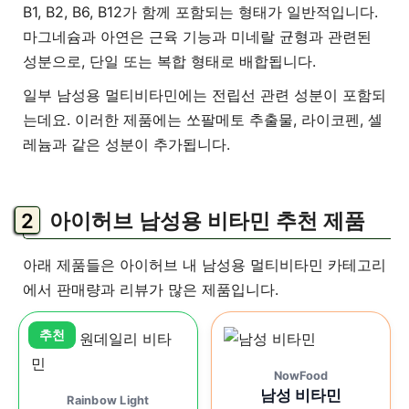
B1, B2, B6, B12가 함께 포함되는 형태가 일반적입니다.
마그네슘과 아연은 근육 기능과 미네랄 균형과 관련된
성분으로, 단일 또는 복합 형태로 배합됩니다.
일부 남성용 멀티비타민에는 전립선 관련 성분이 포함되
는데요. 이러한 제품에는 쏘팔메토 추출물, 라이코펜, 셀
레늄과 같은 성분이 추가됩니다.
아이허브 남성용 비타민 추천 제품
아래 제품들은 아이허브 내 남성용 멀티비타민 카테고리
에서 판매량과 리뷰가 많은 제품입니다.
NowFood
남성 비타민
Rainbow Light