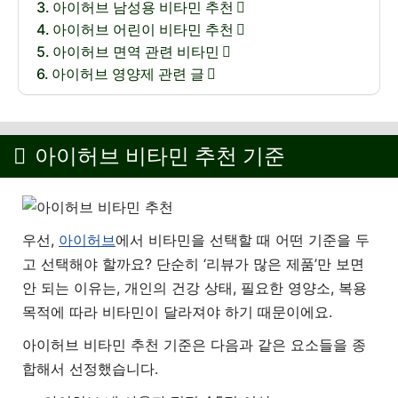
아이허브 남성용 비타민 추천
아이허브 어린이 비타민 추천
아이허브 면역 관련 비타민
아이허브 영양제 관련 글
아이허브 비타민 추천 기준
우선,
아이허브
에서 비타민을 선택할 때 어떤 기준을 두
고 선택해야 할까요? 단순히 ‘리뷰가 많은 제품’만 보면
안 되는 이유는, 개인의 건강 상태, 필요한 영양소, 복용
목적에 따라 비타민이 달라져야 하기 때문이에요.
아이허브 비타민 추천 기준은 다음과 같은 요소들을 종
합해서 선정했습니다.