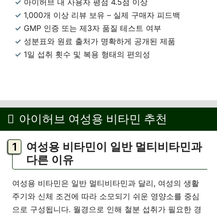
아이허브 내 사용자 평점 4.5점 이상
1,000개 이상 리뷰 보유 – 실제 구매자 피드백
GMP 인증 또는 제3자 품질 테스트 여부
성분표와 원료 출처가 명확하게 공개된 제품
1일 섭취 횟수 및 복용 형태의 편의성
아이허브 여성용 비타민 추천
여성용 비타민이 일반 멀티비타민과
다른 이유
여성용 비타민은 일반 멀티비타민과 달리, 여성의 생활
주기와 신체 조건에 따라 소모되기 쉬운 영양소를 중심
으로 구성됩니다. 월경으로 인해 철분 섭취가 필요한 경