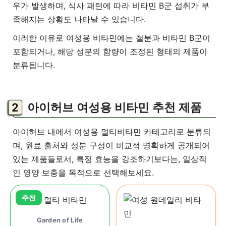
우가 발생하며, 식사 패턴에 따라 비타민 B군 섭취가 부
족해지는 상황도 나타날 수 있습니다.
이러한 이유로 여성용 비타민에는 철분과 비타민 B군이
포함되거나, 해당 성분의 함량이 조정된 형태의 제품이
분류됩니다.
아이허브 여성용 비타민 추천 제품
아이허브 내에서 여성용 멀티비타민 카테고리로 분류되
며, 원료 출처와 성분 구성이 비교적 명확하게 공개되어
있는 제품들로서, 특정 효능을 강조하기보다는, 일상적
인 영양 보충을 목적으로 선택해보세요.
Garden of Life