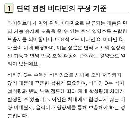
면역 관련 비타민의 구성 기준
아이허브에서 면역 관련 비타민으로 분류되는 제품은 면
역 기능 유지에 도움을 줄 수 있는 주요 영양소를 포함한
보충제를 의미합니다. 대표적으로 비타민 C, 비타민 D,
아연이 이에 해당하며, 이들 성분은 면역 세포의 정상적
인 기능과 면역 반응 조절 과정에 관여하는 영양소로 알
려져 있는데요.
비타민 C는 수용성 비타민으로 체내에 오래 저장되지
않기 때문에 꾸준한 섭취가 필요하며, 비타민 D는 식이
섭취량과 햇빛 노출 정도에 따라 체내 합성량에 차이가
발생할 수 있습니다. 아연은 체내에서 합성되지 않는 미
량 미네랄로, 음식이나 영양제를 통해 보충해야 하는 성
분입니다.