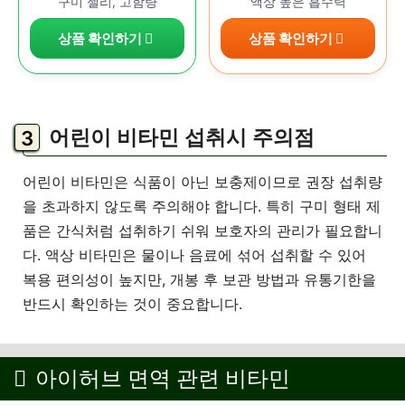
민
민
구미 젤리, 고함량
액상 높은 흡수력
상품 확인하기
상품 확인하기
어린이 비타민 섭취시 주의점
어린이 비타민은 식품이 아닌 보충제이므로 권장 섭취량
을 초과하지 않도록 주의해야 합니다. 특히 구미 형태 제
품은 간식처럼 섭취하기 쉬워 보호자의 관리가 필요합니
다. 액상 비타민은 물이나 음료에 섞어 섭취할 수 있어
복용 편의성이 높지만, 개봉 후 보관 방법과 유통기한을
반드시 확인하는 것이 중요합니다.
아이허브 면역 관련 비타민