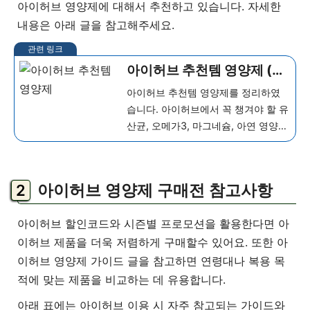
아이허브 영양제에 대해서 추천하고 있습니다. 자세한
내용은 아래 글을 참고해주세요.
아이허브 추천템 영양제 (유
산균, 오메가3, 마그네슘
아이허브 추천템 영양제를 정리하였
등)
습니다. 아이허브에서 꼭 챙겨야 할 유
산균, 오메가3, 마그네슘, 아연 영양제
추천템과 고르는 법을 한눈에 확인해
보세요. 아이...
더 보기
아이허브 영양제 구매전 참고사항
아이허브 할인코드와 시즌별 프로모션을 활용한다면 아
이허브 제품을 더욱 저렴하게 구매할수 있어요. 또한 아
이허브 영양제 가이드 글을 참고하면 연령대나 복용 목
적에 맞는 제품을 비교하는 데 유용합니다.
아래 표에는 아이허브 이용 시 자주 참고되는 가이드와