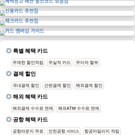
특별 혜택 카드
무제한 할인적립
무실적 카드
무이자 할부
결제 할인
국내결제 할인
간편결제 할인
해외결제 할인
해외 혜택 카드
해외결제 수수료 면제
해외ATM 수수료 면제
공항 혜택 카드
공항라운지 무료
인천공항 서비스
항공마일리지 적립