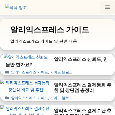
알리익스프레스 가이드
알리익스프레스 가이드 및 관련 내용
알리익스프레스 신뢰도, 믿
을만 한가요?
알리익스프레스 가이드
,
가이드 블로그
알리익스프레스 결제통화 추
천 및 장단점 총정리
알리익스프레스 가이드
,
가이드 블로그
알리익스프레스 결제수단 추