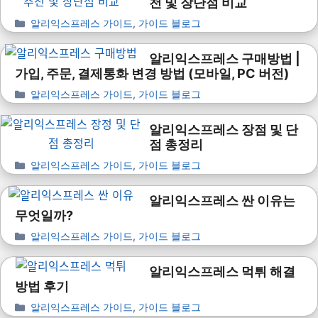
천 및 장단점 비교
알리익스프레스 가이드
,
가이드 블로그
알리익스프레스 구매방법 |
가입, 주문, 결제통화 변경 방법 (모바일, PC 버전)
알리익스프레스 가이드
,
가이드 블로그
알리익스프레스 장점 및 단
점 총정리
알리익스프레스 가이드
,
가이드 블로그
알리익스프레스 싼 이유는
무엇일까?
알리익스프레스 가이드
,
가이드 블로그
알리익스프레스 먹튀 해결
방법 후기
알리익스프레스 가이드
,
가이드 블로그