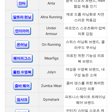
중국 스포츠 브랜드, NBA
안타
Anta
협업 제품 인기
제로 드롭 러닝화로 자연
알트라 런닝
Altra Running
스러운 착용감
Under
퍼포먼스 스포츠웨어·압박
언더아머
Armour
의류 강점
스위스 러닝화 브랜드, 클
온러닝
On Running
라우드 쿠셔닝
의료진 위한 기능성 의료
웨어피그스
Wearfigs
복 브랜드
여성용 수영복 브랜드, 내
졸린 수영복
Jolyn
구성 높은 소재
줌바 댄스를 위한 화려한
줌바 웨어
Zumba Wear
디자인 의류
피트니스·웨이트 트레이닝
짐샤크
Gymshark
웨어 브랜드
빈티지 스타일 스포츠 캐