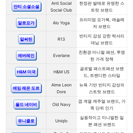
Anti Social
한정판 발매로 유명한 스
안티 소셜소셜
Social Club
트릿 브랜드
프리미엄 요가복, 애슬레
알로요가
Alo Yoga
저 브랜드
빈티지 감성 강한 럭셔리
알써틴
R13
데님 브랜드
친환경·미니멀 패션, 투명
에버레인
Everlane
한 가격 정책
글로벌 패스트패션 브랜
H&M 미국
H&M US
드, 트렌디한 스타일
Aime Leon
뉴욕 기반 빈티지 감성의
에임 레온 도르
Dore
스트릿 브랜드
갭 계열 캐주얼 브랜드, 가
올드 네이비
Old Navy
족 단위 인기
실용적이고 미니멀한 일
유니클로
Uniqlo
본 패션 브랜드