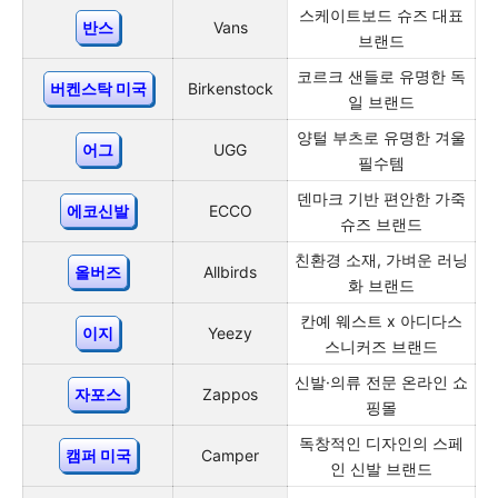
스케이트보드 슈즈 대표
반스
Vans
브랜드
코르크 샌들로 유명한 독
버켄스탁 미국
Birkenstock
일 브랜드
양털 부츠로 유명한 겨울
어그
UGG
필수템
덴마크 기반 편안한 가죽
에코신발
ECCO
슈즈 브랜드
친환경 소재, 가벼운 러닝
올버즈
Allbirds
화 브랜드
칸예 웨스트 x 아디다스
이지
Yeezy
스니커즈 브랜드
신발·의류 전문 온라인 쇼
자포스
Zappos
핑몰
독창적인 디자인의 스페
캠퍼 미국
Camper
인 신발 브랜드