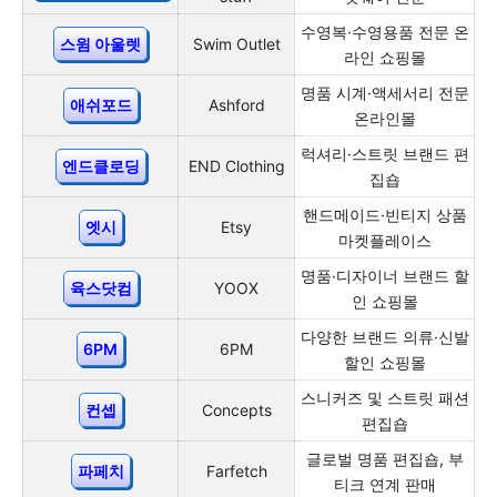
수영복·수영용품 전문 온
스윔 아울렛
Swim Outlet
라인 쇼핑몰
명품 시계·액세서리 전문
애쉬포드
Ashford
온라인몰
럭셔리·스트릿 브랜드 편
엔드클로딩
END Clothing
집숍
핸드메이드·빈티지 상품
엣시
Etsy
마켓플레이스
명품·디자이너 브랜드 할
육스닷컴
YOOX
인 쇼핑몰
다양한 브랜드 의류·신발
6PM
6PM
할인 쇼핑몰
스니커즈 및 스트릿 패션
컨셉
Concepts
편집숍
글로벌 명품 편집숍, 부
파페치
Farfetch
티크 연계 판매