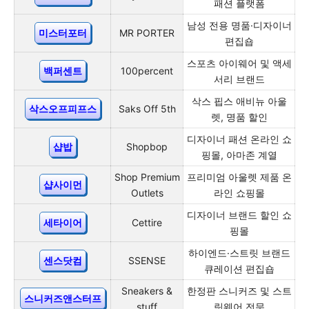
패션 플랫폼
남성 전용 명품·디자이너
미스터포터
MR PORTER
편집숍
스포츠 아이웨어 및 액세
백퍼센트
100percent
서리 브랜드
삭스 핍스 애비뉴 아울
삭스오프피프스
Saks Off 5th
렛, 명품 할인
디자이너 패션 온라인 쇼
샵밥
Shopbop
핑몰, 아마존 계열
Shop Premium
프리미엄 아울렛 제품 온
샵사이먼
Outlets
라인 쇼핑몰
디자이너 브랜드 할인 쇼
세타이어
Cettire
핑몰
하이엔드·스트릿 브랜드
센스닷컴
SSENSE
큐레이션 편집숍
Sneakers &
한정판 스니커즈 및 스트
스니커즈앤스터프
stuff
릿웨어 전문