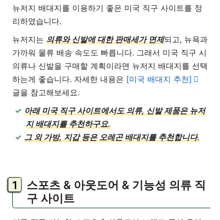
뉴저지 배대지를 이용하기 좋은 미국 직구 사이트를 정
리하였습니다.
뉴저지는
의류와 신발에 대한 판매세가 면제
되고, 뉴욕과
가까워 물류 배송 속도도 빠릅니다. 그래서 미국 직구 시
의류나 신발을 구매할 계획이라면 뉴저지 배대지를 선택
하는게 좋습니다. 자세한 내용은
[미국 배대지 추천]
글을 참고해보세요.
아래 미국 직구 사이트에서도 의류, 신발 제품은 뉴저
지 배대지를 추천하구요.
그 외 가방, 지갑 등은 오레곤 배대지를 추천합니다.
스포츠 & 아웃도어 & 기능성 의류 직
구 사이트