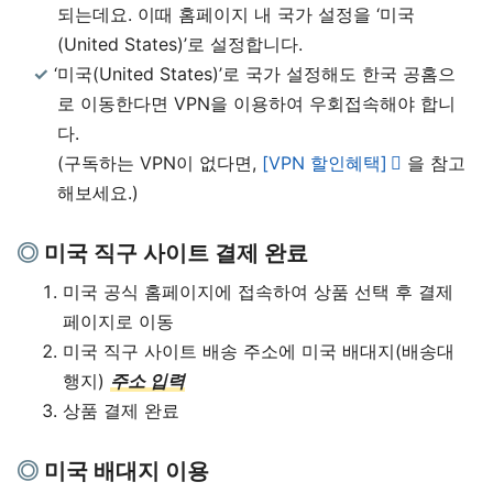
되는데요. 이때 홈페이지 내 국가 설정을 ‘미국
(United States)’로 설정합니다.
‘미국(United States)’로 국가 설정해도 한국 공홈으
로 이동한다면 VPN을 이용하여 우회접속해야 합니
다.
(구독하는 VPN이 없다면,
[VPN 할인혜택]
을 참고
해보세요.)
미국 직구 사이트 결제 완료
미국 공식 홈페이지에 접속하여 상품 선택 후 결제
페이지로 이동
미국 직구 사이트 배송 주소에 미국 배대지(배송대
행지)
주소 입력
상품 결제 완료
미국 배대지 이용