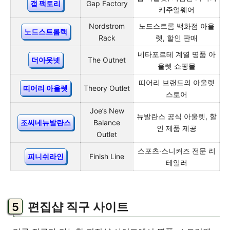
갭 팩토리
Gap Factory
캐주얼웨어
Nordstrom
노드스트롬 백화점 아울
노드스트롬랙
Rack
렛, 할인 판매
네타포르테 계열 명품 아
더아웃넷
The Outnet
울렛 쇼핑몰
띠어리 브랜드의 아울렛
띠어리 아울렛
Theory Outlet
스토어
Joe’s New
뉴발란스 공식 아울렛, 할
조씨네뉴발란스
Balance
인 제품 제공
Outlet
스포츠·스니커즈 전문 리
피니쉬라인
Finish Line
테일러
편집샵 직구 사이트