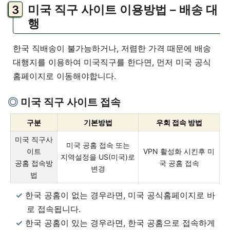
미국 직구 사이트 이용방법 – 배송 대
행
한국 직배송이 불가능하거나, 저렴한 가격 때문에 배송
대행지를 이용하여 미국직구를 한다면, 먼저 미국 공식
홈페이지로 이동해야합니다.
미국 직구 사이트 접속
구분
기본방법
우회 접속 방법
미국 직구사
미국 공홈 접속 또는
이트
VPN 활성화 시킨후 미
지역설정을 US(미국)로
공홈 접속방
국 공홈 접속
변경
법
한국 공홈이 없는 경우라면, 미국 공식홈페이지로 바
로 접속됩니다.
한국 공홈이 있는 경우라면, 한국 공홈으로 접속하게