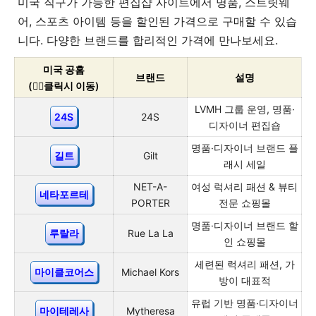
미국 직구가 가능한 편집샵 사이트에서 명품, 스트릿웨
어, 스포츠 아이템 등을 할인된 가격으로 구매할 수 있습
니다. 다양한 브랜드를 합리적인 가격에 만나보세요.
미국 공홈
브랜드
설명
(👇🏻클릭시 이동)
LVMH 그룹 운영, 명품·
24S
24S
디자이너 편집숍
명품·디자이너 브랜드 플
길트
Gilt
래시 세일
NET-A-
여성 럭셔리 패션 & 뷰티
네타포르테
PORTER
전문 쇼핑몰
명품·디자이너 브랜드 할
루랄라
Rue La La
인 쇼핑몰
세련된 럭셔리 패션, 가
마이클코어스
Michael Kors
방이 대표적
유럽 기반 명품·디자이너
마이테레사
Mytheresa