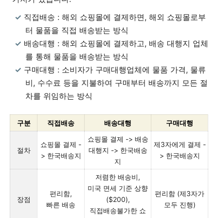
직접배송 : 해외 쇼핑몰에 결제하면, 해외 쇼핑몰로부
터 물품을 직접 배송받는 방식
배송대행 : 해외 쇼핑몰에 결제하고, 배송 대행지 업체
를 통해 물품을 배송받는 방식
구매대행 : 소비자가 구매대행업체에 물품 가격, 물류
비, 수수료 등을 지불하여 구매부터 배송까지 모든 절
차를 위임하는 방식
구분
직접배송
배송대행
구매대행
쇼핑몰 결제 -> 배송
쇼핑몰 결제 -
제3자에게 결제 -
절차
대행지 -> 한국배송
> 한국배송지
> 한국배송지
지
저렴한 배송비,
미국 면세 기준 상향
편리함,
편리함 (제3자가
장점
($200),
빠른 배송
모두 진행)
직접배송불가한 쇼