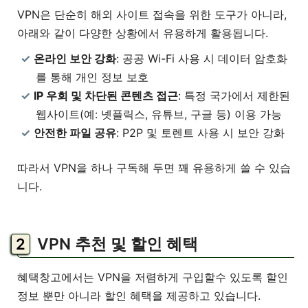
VPN은 단순히 해외 사이트 접속을 위한 도구가 아니라,
아래와 같이 다양한 상황에서 유용하게 활용됩니다.
온라인 보안 강화
: 공공 Wi-Fi 사용 시 데이터 암호화
를 통해 개인 정보 보호
IP 우회 및 차단된 콘텐츠 접근
: 특정 국가에서 제한된
웹사이트(예: 넷플릭스, 유튜브, 구글 등) 이용 가능
안전한 파일 공유
: P2P 및 토렌트 사용 시 보안 강화
따라서 VPN을 하나 구독해 두면 꽤 유용하게 쓸 수 있습
니다.
VPN 추천 및 할인 혜택
혜택창고에서는 VPN을 저렴하게 구입할수 있도록 할인
정보 뿐만 아니라 할인 혜택을 제공하고 있습니다.