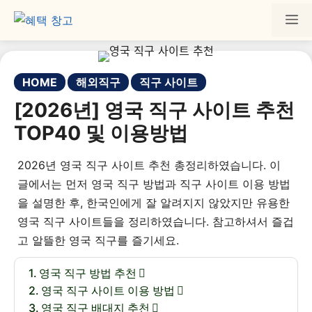
HOME
해외직구
직구 사이트
[2026년] 영국 직구 사이트 추천
TOP40 및 이용방법
2026년 영국 직구 사이트 추천 총정리하였습니다. 이
글에서는 먼저 영국 직구 방법과 직구 사이트 이용 방법
을 설명한 후, 한국인에게 잘 알려지지 않았지만 유용한
영국 직구 사이트들을 정리하였습니다. 참고하셔서 즐겁
고 알뜰한 영국 직구를 즐기세요.
영국 직구 방법 추천
영국 직구 사이트 이용 방법
영국 직구 배대지 추천