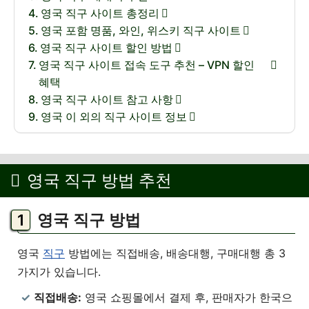
영국 직구 사이트 총정리
영국 포함 명품, 와인, 위스키 직구 사이트
영국 직구 사이트 할인 방법
영국 직구 사이트 접속 도구 추천 – VPN 할인
혜택
영국 직구 사이트 참고 사항
영국 이 외의 직구 사이트 정보
영국 직구 방법 추천
영국 직구 방법
영국
직구
방법에는 직접배송, 배송대행, 구매대행 총 3
가지가 있습니다.
직접배송:
영국 쇼핑몰에서 결제 후, 판매자가 한국으