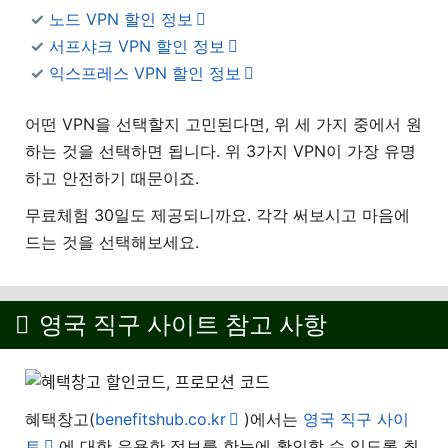
노드 VPN 할인 정보
서프샤크 VPN 할인 정보
익스프레스 VPN 할인 정보
어떤 VPN을 선택할지 고민된다면, 위 세 가지 중에서 원
하는 것을 선택하면 됩니다. 위 3가지 VPN이 가장 유명
하고 안전하기 때문이죠.
무료체험 30일도 제공되니까요. 각각 써보시고 마음에
드는 것을 선택해보세요.
영국 직구 사이트 참고 사항
혜택창고(
benefitshub.co.kr
)에서는
영국 직구 사이
트
에 대한 유용한 정보를 한눈에 확인할 수 있도록 최