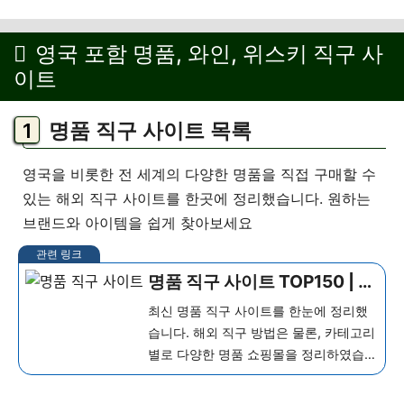
영국 포함 명품, 와인, 위스키 직구 사
이트
명품 직구 사이트 목록
영국을 비롯한 전 세계의 다양한 명품을 직접 구매할 수
있는 해외 직구 사이트를 한곳에 정리했습니다. 원하는
브랜드와 아이템을 쉽게 찾아보세요
명품 직구 사이트 TOP150 | 해
외 쇼핑몰 구매방법
최신 명품 직구 사이트를 한눈에 정리했
습니다. 해외 직구 방법은 물론, 카테고리
별로 다양한 명품 쇼핑몰을 정리하였습
니다. 이 글을 참고하여 만족스러운 명품
쇼핑을 즐겨보세요. 명품 직구 방법 추천