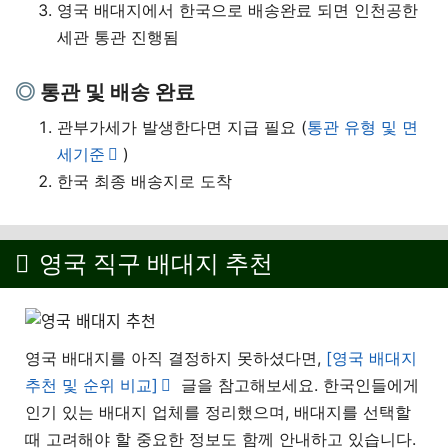
영국 배대지에서 한국으로 배송완료 되면 인천공한
세관 통관 진행됨
통관 및 배송 완료
관부가세가 발생한다면 지급 필요 (
통관 유형 및 면
세기준
)
한국 최종 배송지로 도착
영국 직구 배대지 추천
영국 배대지를 아직 결정하지 못하셨다면,
[영국 배대지
추천 및 순위 비교]
글을 참고해보세요. 한국인들에게
인기 있는 배대지 업체를 정리했으며, 배대지를 선택할
때 고려해야 할 중요한 정보도 함께 안내하고 있습니다.