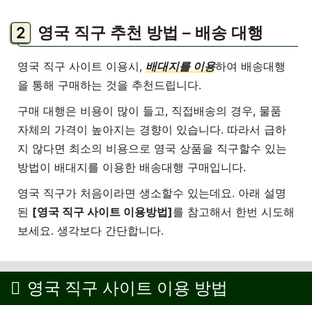
영국 직구 추천 방법 – 배송 대행
영국 직구 사이트 이용시,
배대지를 이용
하여 배송대행
을 통해 구매하는 것을 추천드립니다.
구매 대행은 비용이 많이 들고, 직접배송의 경우, 물품
자체의 가격이 높아지는 경향이 있습니다. 따라서 급하
지 않다면 최소의 비용으로 영국 상품을 직구할수 있는
방법이 배대지를 이용한 배송대행 구매입니다.
영국 직구가 처음이라면 생소할수 있는데요. 아래 설명
된
[영국 직구 사이트 이용방법]
를 참고해서 한번 시도해
보세요. 생각보다 간단합니다.
영국 직구 사이트 이용 방법