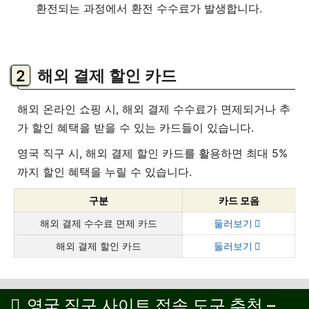
환전되는 과정에서 환전 수수료가 발생합니다.
해외 결제 할인 카드
해외 온라인 쇼핑 시, 해외 결제 수수료가 면제되거나 추
가 할인 혜택을 받을 수 있는 카드들이 있습니다.
영국 직구 시, 해외 결제 할인 카드를 활용하면 최대 5%
까지 할인 혜택을 누릴 수 있습니다.
구분
카드 모음
해외 결제 수수료 면제 카드
둘러보기
해외 결제 할인 카드
둘러보기
영국 직구 사이트 접속 도구 추천 –