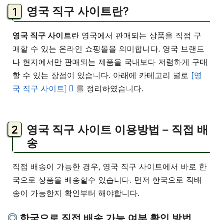
영국 직구 사이트란?
영국 직구 사이트
란 영국에서 판매되는 상품을 직접 구
매할 수 있는 온라인 쇼핑몰을 의미합니다. 영국 브랜드
나 현지에서만 판매되는 제품을 국내보다 저렴하게 구매
할 수 있는 장점이 있습니다. 아래에 카테고리 별로
[영
국 직구 사이트]
를 정리하였습니다.
영국 직구 사이트 이용방법 – 직접 배
송
직접 배송이 가능한 경우, 영국 직구 사이트에서 바로 한
국으로 상품을 배송할수 있습니다. 먼저 한국으로 직배
송이 가능한지 확인부터 해야합니다.
한국으로 직접 배송 가능 여부 확인 방법