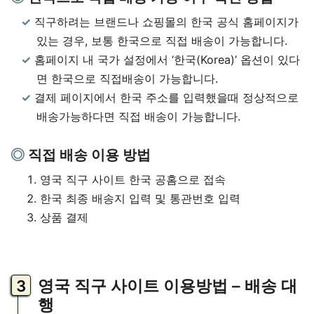
직구하려는 브랜드나 쇼핑몰의 한국 공식 홈페이지가
있는 경우, 보통 한국으로 직접 배송이 가능합니다.
홈페이지 내 국가 설정에서 ‘한국(Korea)’ 옵션이 있다
면 한국으로 직접배송이 가능합니다.
결제 페이지에서 한국 주소를 입력했을때 정상적으로
배송가능하다면 직접 배송이 가능합니다.
직접 배송 이용 방법
영국 직구 사이트 한국 공홈으로 접속
한국 최종 배송지 입력 및 통관번호 입력
상품 결제
영국 직구 사이트 이용방법 – 배송 대
행