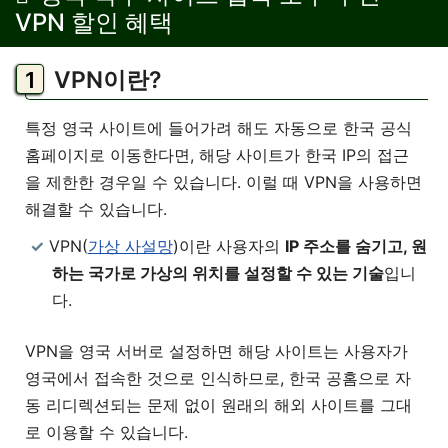
VPN 할인 혜택
VPN이란?
특정 영국 사이트에 들어가려 해도 자동으로 한국 공식
홈페이지로 이동한다면, 해당 사이트가 한국 IP의 접근
을 제한한 경우일 수 있습니다. 이럴 때 VPN을 사용하면
해결할 수 있습니다.
VPN(
가상 사설망
)이란 사용자의
IP 주소를 숨기고, 원
하는 국가로 가상의 위치를 설정할 수 있는 기술
입니
다.
VPN을 영국 서버로 설정하면 해당 사이트는 사용자가
영국에서 접속한 것으로 인식하므로, 한국 공홈으로 자
동 리디렉션되는 문제 없이 원래의 해외 사이트를 그대
로 이용할 수 있습니다.