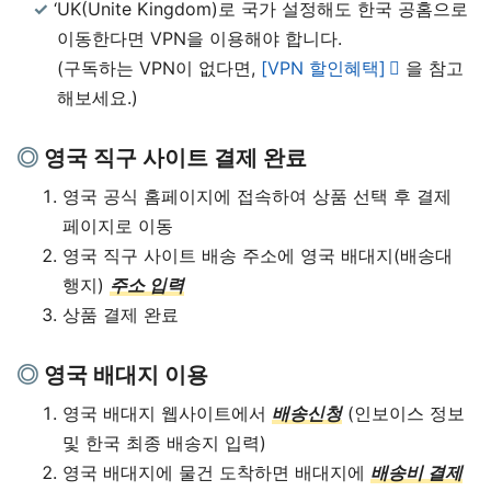
‘UK(Unite Kingdom)로 국가 설정해도 한국 공홈으로
이동한다면 VPN을 이용해야 합니다.
(구독하는 VPN이 없다면,
[VPN 할인혜택]
을 참고
해보세요.)
영국 직구 사이트 결제 완료
영국 공식 홈페이지에 접속하여 상품 선택 후 결제
페이지로 이동
영국 직구 사이트 배송 주소에 영국 배대지(배송대
행지)
주소 입력
상품 결제 완료
영국 배대지 이용
영국 배대지 웹사이트에서
배송신청
(인보이스 정보
및 한국 최종 배송지 입력)
영국 배대지에 물건 도착하면 배대지에
배송비 결제