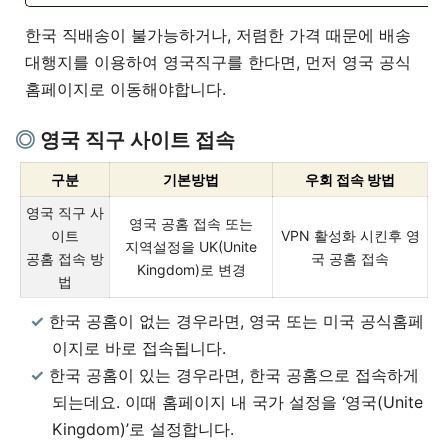
한국 직배송이 불가능하거나, 저렴한 가격 때문에 배송
대행지를 이용하여 영국직구를 한다면, 먼저 영국 공식
홈페이지로 이동해야합니다.
영국 직구 사이트 접속
구분
기본방법
우회 접속 방법
영국 직구 사
영국 공홈 접속 또는
이트
VPN 활성화 시킨후 영
지역설정을 UK(Unite
공홈 접속 방
국 공홈 접속
Kingdom)로 변경
법
한국 공홈이 없는 경우라면, 영국 또는 미국 공식홈페
이지로 바로 접속됩니다.
한국 공홈이 있는 경우라면, 한국 공홈으로 접속하게
되는데요. 이때 홈페이지 내 국가 설정을 ‘영국(Unite
Kingdom)’로 설정합니다.