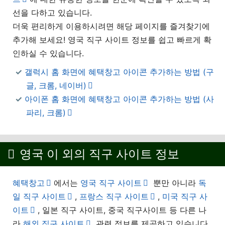
선을 다하고 있습니다.
더욱 편리하게 이용하시려면 해당 페이지를 즐겨찾기에
추가해 보세요! 영국 직구 사이트 정보를 쉽고 빠르게 확
인하실 수 있습니다.
갤럭시 홈 화면에 혜택창고 아이콘 추가하는 방법 (구
글, 크롬, 네이버)
아이폰 홈 화면에 혜택창고 아이콘 추가하는 방법 (사
파리, 크롬)
영국 이 외의 직구 사이트 정보
혜택창고
에서는
영국 직구 사이트
뿐만 아니라
독
일 직구 사이트
,
프랑스 직구 사이트
,
미국 직구 사
이트
, 일본 직구 사이트, 중국 직구사이트 등 다른 나
라
해외 직구 사이트
관련 정보를 제공하고 있습니다.