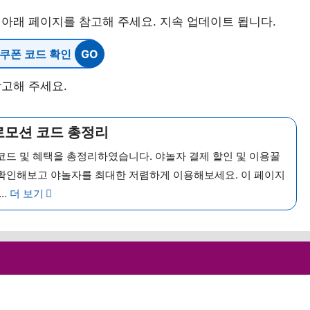
아래 페이지를 참고해 주세요. 지속 업데이트 됩니다.
쿠폰 코드 확인
고해 주세요.
로모션 코드 총정리
코드 및 혜택을 총정리하였습니다. 야놀자 결제 할인 및 이용꿀
확인해보고 야놀자를 최대한 저렴하게 이용해보세요. 이 페이지
..
더 보기