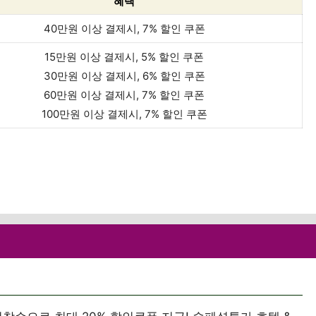
혜택
40만원 이상 결제시, 7% 할인 쿠폰
15만원 이상 결제시, 5% 할인 쿠폰
30만원 이상 결제시, 6% 할인 쿠폰
60만원 이상 결제시, 7% 할인 쿠폰
100만원 이상 결제시, 7% 할인 쿠폰