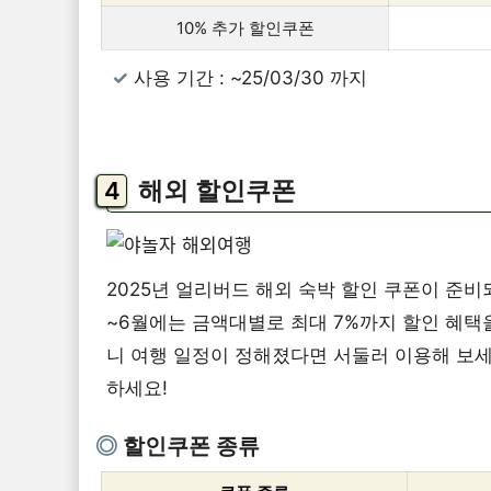
10% 추가 할인쿠폰
사용 기간 : ~25/03/30 까지
해외 할인쿠폰
2025년 얼리버드 해외 숙박 할인 쿠폰이 준비되어
~6월에는 금액대별로 최대 7%까지 할인 혜택을
니 여행 일정이 정해졌다면 서둘러 이용해 보세
하세요!
할인쿠폰 종류