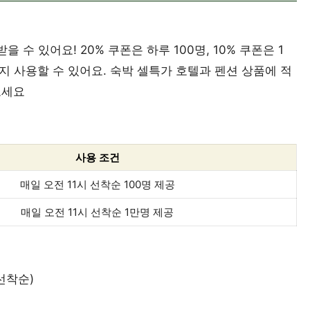
 수 있어요! 20% 쿠폰은 하루 100명, 10% 쿠폰은 1
까지 사용할 수 있어요. 숙박 셀특가 호텔과 펜션 상품에 적
보세요
사용 조건
매일 오전 11시 선착순 100명 제공
매일 오전 11시 선착순 1만명 제공
 선착순)