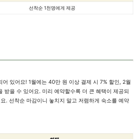
선착순 1천명에게 제공
 있어요! 1월에는 40만 원 이상 결제 시 7% 할인, 2월
 받을 수 있어요. 미리 예약할수록 더 큰 혜택이 제공되
요. 선착순 마감이니 놓치지 말고 저렴하게 숙소를 예약