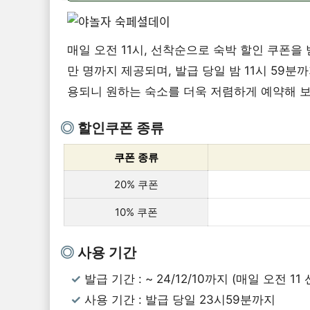
매일 오전 11시, 선착순으로 숙박 할인 쿠폰을 받을
만 명까지 제공되며, 발급 당일 밤 11시 59분
용되니 원하는 숙소를 더욱 저렴하게 예약해 
할인쿠폰 종류
쿠폰 종류
20% 쿠폰
10% 쿠폰
사용 기간
발급 기간 : ~ 24/12/10까지 (매일 오전 11
사용 기간 : 발급 당일 23시59분까지