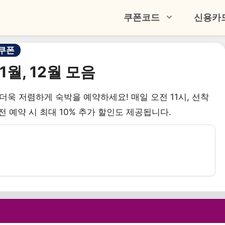
쿠폰코드
신용카
쿠폰
1월, 12월 모음
해 더욱 저렴하게 숙박을 예약하세요! 매일 오전 11시, 선착
전 예약 시 최대 10% 추가 할인도 제공됩니다.