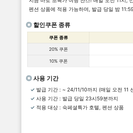
지금 바로 초특가 여행 찬스! 매일 오전 11시,
펜션 상품에 적용 가능하며, 발급 당일 밤 11:
할인쿠폰 종류
쿠폰 종류
20% 쿠폰
10% 쿠폰
사용 기간
발급 기간 : ~ 24/11/10까지 (매일 오전 11
사용 기간 : 발급 당일 23시59분까지
적용 대상 : 숙페셜특가 호텔, 펜션 상품