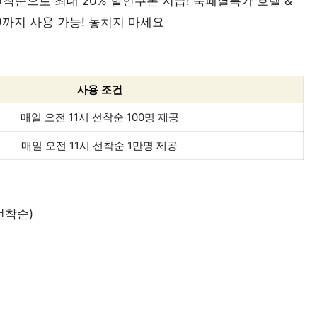
 선착순으로 최대 20% 할인쿠폰 지급! 숙페셜특가 호텔 &
59까지 사용 가능! 놓치지 마세요
사용 조건
매일 오전 11시 선착순 100명 제공
매일 오전 11시 선착순 1만명 제공
 선착순)