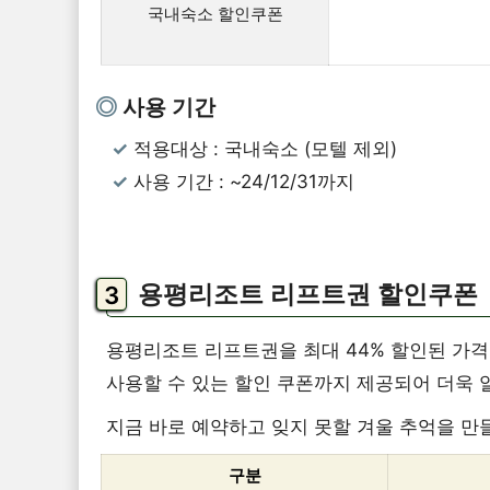
국내숙소 할인쿠폰
사용 기간
적용대상 : 국내숙소 (모텔 제외)
사용 기간 : ~24/12/31까지
용평리조트 리프트권 할인쿠폰
용평리조트 리프트권을 최대 44% 할인된 가격
사용할 수 있는 할인 쿠폰까지 제공되어 더욱 
지금 바로 예약하고 잊지 못할 겨울 추억을 만
구분