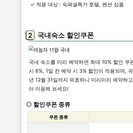
적용 대상 : 숙페셜특가 호텔, 펜션 상품
국내숙소 할인쿠폰
국내 숙소를 미리 예약하면 최대 10% 할인 쿠폰을
시 6%, 1일 전 예약 시 3% 할인이 적용되며,
년 12월 31일까지 유효하니 미리미리 예약하
러 이용해 보세요!
할인쿠폰 종류
쿠폰 종류