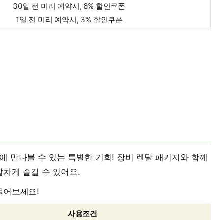
30일 전 미리 예약시, 6% 할인쿠폰
1일 전 미리 예약시, 3% 할인쿠폰
에 만나볼 수 있는 특별한 기회! 장비 렌탈 패키지와 함께
알차게 즐길 수 있어요.
들어보세요!
사용조건