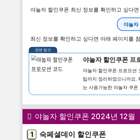
야놀자 할인쿠폰 최신 정보를 확인하고 싶다면 
야놀자 
최신 정보를 확인하고 싶다면 아래 페이지를 참
야놀자 할인쿠폰 프
야놀자 할인쿠폰 프로모션 
팁까지 정리하였으니까요. 
는 사용가능한 야놀자 쿠폰 .
야놀자 할인쿠폰 2024년 12월
숙페셜데이 할인쿠폰