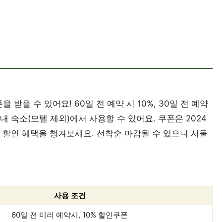
 받을 수 있어요! 60일 전 예약 시 10%, 30일 전 예약
 국내 숙소(모텔 제외)에서 사용할 수 있어요. 쿠폰은 2024
고 할인 혜택을 챙겨보세요. 선착순 마감될 수 있으니 서둘
사용 조건
60일 전 미리 예약시, 10% 할인쿠폰