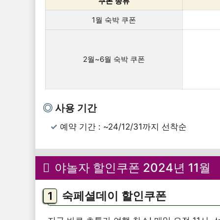
쿠폰 종류
1월 숙박 쿠폰
2월~6월 숙박 쿠폰
사용 기간
예약 기간 : ~24/12/31까지 선착순
야놀자 할인쿠폰 2024년 11월
숙페셜데이 할인쿠폰