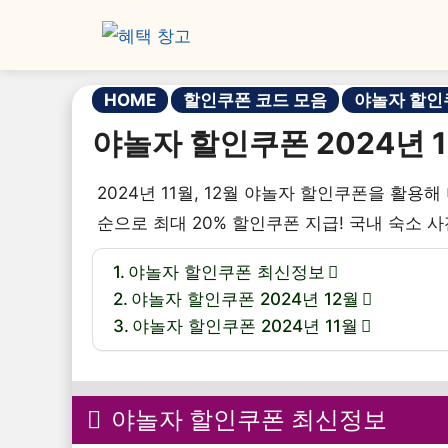
HOME
할인쿠폰 코드 모음
야놀자 할인
야놀자 할인쿠폰 2024년 1
2024년 11월, 12월 야놀자 할인쿠폰을 활용
순으로 최대 20% 할인쿠폰 지급! 국내 숙소 사
야놀자 할인쿠폰 최신정보
야놀자 할인쿠폰 2024년 12월
야놀자 할인쿠폰 2024년 11월
야놀자 할인쿠폰 최신정보