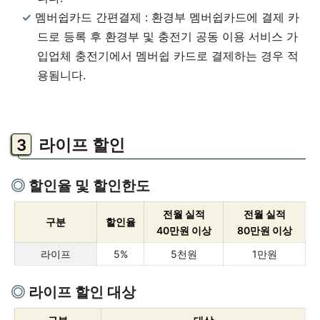
멤버쉽카드 간편결제 : 환경부 멤버쉽카드에 결제 카
드로 등록 후 환경부 및 충전기 공동 이용 서비스 가
입업체 충전기에서 멤버쉽 카드로 결제하는 경우 적
용됨니다.
라이프 할인
할인율 및 할인한도
전월 실적
전월 실적
구분
할인율
40만원 이상
80만원 이상
라이프
5%
5천원
1만원
라이프 할인 대상