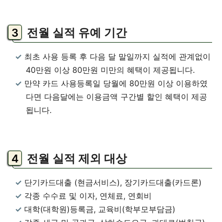
전월 실적 유예 기간
최초 사용 등록 후 다음 달 말일까지 실적에 관계없이
40만원 이상 80만원 미만의 혜택이 제공됩니다.
만약 카드 사용등록일 당월에 80만원 이상 이용하였
다면 다음달에는 이용금액 구간별 할인 혜택이 제공
됩니다.
전월 실적 제외 대상
단기카드대출 (현금서비스), 장기카드대출(카드론)
각종 수수료 및 이자, 연체료, 연회비
대학(대학원)등록금, 교육비(학부모부담금)