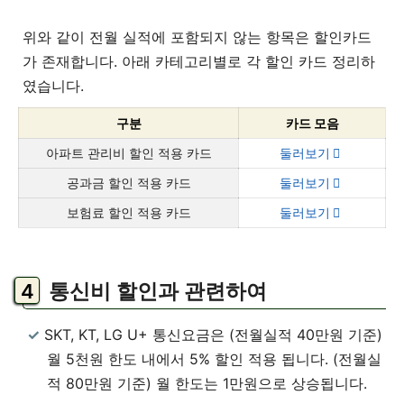
위와 같이 전월 실적에 포함되지 않는 항목은 할인카드
가 존재합니다. 아래 카테고리별로 각 할인 카드 정리하
였습니다.
구분
카드 모음
아파트 관리비 할인 적용 카드
둘러보기
공과금 할인 적용 카드
둘러보기
보험료 할인 적용 카드
둘러보기
통신비 할인과 관련하여
SKT, KT, LG U+ 통신요금은 (전월실적 40만원 기준)
월 5천원 한도 내에서 5% 할인 적용 됩니다. (전월실
적 80만원 기준) 월 한도는 1만원으로 상승됩니다.