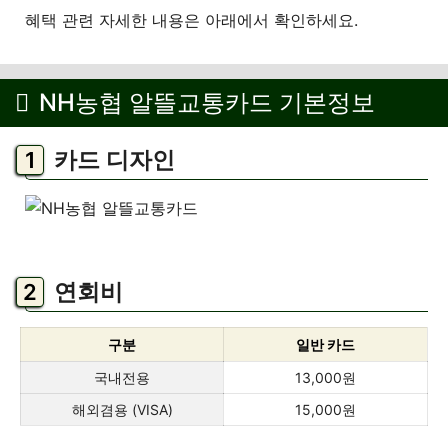
혜택 관련 자세한 내용은 아래에서 확인하세요.
NH농협 알뜰교통카드 기본정보
카드 디자인
연회비
구분
일반 카드
국내전용
13,000원
해외겸용 (VISA)
15,000원