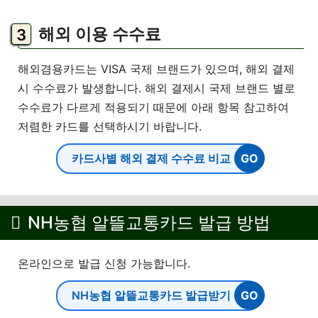
해외 이용 수수료
해외겸용카드는 VISA 국제 브랜드가 있으며, 해외 결제
시 수수료가 발생합니다. 해외 결제시 국제 브랜드 별로
수수료가 다르게 적용되기 때문에 아래 항목 참고하여
저렴한 카드를 선택하시기 바랍니다.
카드사별 해외 결제 수수료 비교
NH농협 알뜰교통카드 발급 방법
온라인으로 발급 신청 가능합니다.
NH농협 알뜰교통카드 발급받기