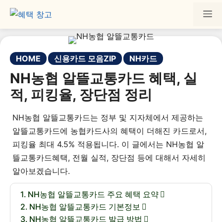
HOME
신용카드 모음ZIP
NH카드
NH농협 알뜰교통카드 혜택, 실
적, 피킹율, 장단점 정리
NH농협 알뜰교통카드는 정부 및 지자체에서 제공하는
알뜰교통카드에 농협카드사의 혜택이 더해진 카드로서,
피킹율 최대 4.5% 적용됩니다. 이 글에서는 NH농협 알
뜰교통카드혜택, 전월 실적, 장단점 등에 대해서 자세히
알아보겠습니다.
NH농협 알뜰교통카드 주요 혜택 요약
NH농협 알뜰교통카드 기본정보
NH농협 알뜰교통카드 발급 방법