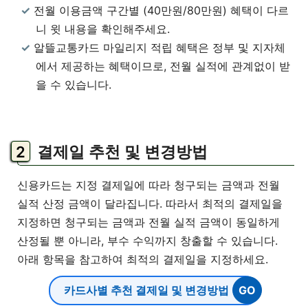
전월 이용금액 구간별 (40만원/80만원) 혜택이 다르
니 윗 내용을 확인해주세요.
알뜰교통카드 마일리지 적립 혜택은 정부 및 지자체
에서 제공하는 혜택이므로, 전월 실적에 관계없이 받
을 수 있습니다.
결제일 추천 및 변경방법
신용카드는 지정 결제일에 따라 청구되는 금액과 전월
실적 산정 금액이 달라집니다. 따라서 최적의 결제일을
지정하면 청구되는 금액과 전월 실적 금액이 동일하게
산정될 뿐 아니라, 부수 수익까지 창출할 수 있습니다.
아래 항목을 참고하여 최적의 결제일을 지정하세요.
카드사별 추천 결제일 및 변경방법