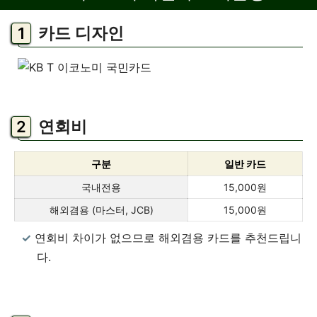
카드 디자인
연회비
구분
일반 카드
국내전용
15,000원
해외겸용 (마스터, JCB)
15,000원
연회비 차이가 없으므로 해외겸용 카드를 추천드립니
다.