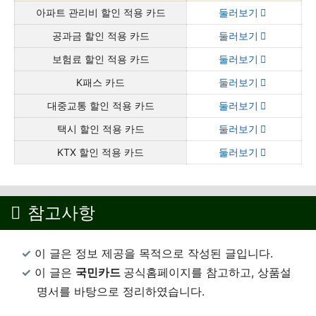
아파트 관리비 할인 적용 카드
둘러보기
공과금 할인 적용 카드
둘러보기
보험료 할인 적용 카드
둘러보기
K패스 카드
둘러보기
대중교통 할인 적용 카드
둘러보기
택시 할인 적용 카드
둘러보기
KTX 할인 적용 카드
둘러보기
참고사항
이 글은 정보 제공을 목적으로 작성된 글입니다.
이 글은
국민카드
공식홈페이지를 참고하고, 상품설
명서를 바탕으로 정리하였습니다.