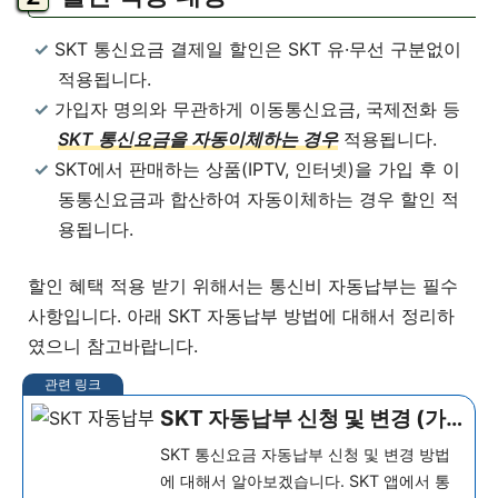
SKT 통신요금 결제일 할인은 SKT 유·무선 구분없이
적용됩니다.
가입자 명의와 무관하게 이동통신요금, 국제전화 등
SKT 통신요금을 자동이체하는 경우
적용됩니다.
SKT에서 판매하는 상품(IPTV, 인터넷)을 가입 후 이
동통신요금과 합산하여 자동이체하는 경우 할인 적
용됩니다.
할인 혜택 적용 받기 위해서는 통신비 자동납부는 필수
사항입니다. 아래 SKT 자동납부 방법에 대해서 정리하
였으니 참고바랍니다.
SKT 자동납부 신청 및 변경 (가
장 쉬운 방법)
SKT 통신요금 자동납부 신청 및 변경 방법
에 대해서 알아보겠습니다. SKT 앱에서 통