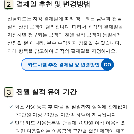
결제일 추천 및 변경방법
신용카드는 지정 결제일에 따라 청구되는 금액과 전월
실적 산정 금액이 달라집니다. 따라서 최적의 결제일을
지정하면 청구되는 금액과 전월 실적 금액이 동일하게
산정될 뿐 아니라, 부수 수익까지 창출할 수 있습니다.
아래 항목을 참고하여 최적의 결제일을 지정하세요.
카드사별 추천 결제일 및 변경방법
전월 실적 유예 기간
최초 사용 등록 후 다음 달 말일까지 실적에 관계없이
30만원 이상 70만원 미만의 혜택이 제공됩니다.
만약 카드 사용등록일 당월에 70만원 이상 이용하였
다면 다음달에는 이용금액 구간별 할인 혜택이 제공