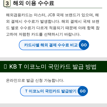
해외 이용 수수료
해외겸용카드는 마스터, JCB 국제 브랜드가 있으며, 해
외 결제시 수수료가 발생합니다. 해외 결제시 국제 브랜
드 별로 수수료가 다르게 적용되기 때문에 아래 항목 참
고하여 저렴한 카드를 선택하시기 바랍니다.
카드사별 해외 결제 수수료 비교
KB T 이코노미 국민카드 발급 방법
온라인으로 발급 신청 가능합니다.
T 이코노미 국민카드 발급받기