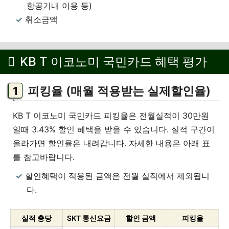
항공기내 이용 등)
취소금액
KB T 이코노미 국민카드 혜택 평가
피킹율 (매월 적용받는 실제할인율)
KB T 이코노미 국민카드 피킹율은 전월실적이 30만원
일때 3.43% 할인 혜택을 받을 수 있습니다. 실적 구간이
올라가면 할인율은 내려갑니다. 자세한 내용은 아래 표
를 참고바랍니다.
할인혜택이 적용된 금액은 전월 실적에서 제외됩니
다.
실적 충당
SKT 통신요금
할인 금액
피킹율