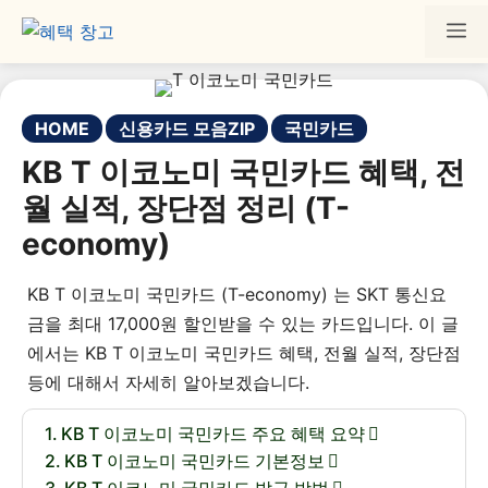
HOME
신용카드 모음ZIP
국민카드
KB T 이코노미 국민카드 혜택, 전
월 실적, 장단점 정리 (T-
economy)
KB T 이코노미 국민카드 (T-economy) 는 SKT 통신요
금을 최대 17,000원 할인받을 수 있는 카드입니다. 이 글
에서는 KB T 이코노미 국민카드 혜택, 전월 실적, 장단점
등에 대해서 자세히 알아보겠습니다.
KB T 이코노미 국민카드 주요 혜택 요약
KB T 이코노미 국민카드 기본정보