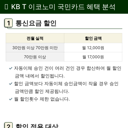
KB T 이코노미 국민카드 혜택 분석
통신요금 할인
전월 실적
할인 금액
30만원 이상 70만원 미만
월 12,000원
70만원 이상
월 17,000원
자동이체 승인 건이 여러 건인 경우 합산하여 월 할인
금액 내에서 할인됩니다.
할인 금액보다 자동이체 승인금액이 작을 경우 승인
금액만큼 할인 제공됩니다.
월 할인횟수 제한 없습니다.
할인 적용 대상