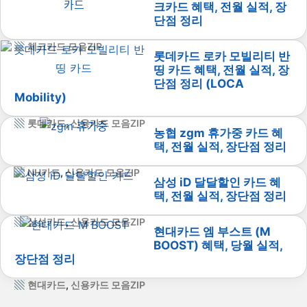
크카드 혜택, 전월 실적, 장
단점 정리
체크카드 모음ZIP
롯데카드 로카 모빌리티 반
띵 카드 혜택, 전월 실적, 장
단점 정리 (LOCA
Mobility)
롯데카드
,
신용카드 모음ZIP
농협 zgm 휴가중 카드 혜
택, 전월 실적, 장단점 정리
NH카드
,
신용카드 모음ZIP
삼성 iD 달달할인 카드 혜
택, 전월 실적, 장단점 정리
삼성카드
,
신용카드 모음ZIP
현대카드 엠 부스트 (M
BOOST) 혜택, 당월 실적,
장단점 정리
현대카드
,
신용카드 모음ZIP