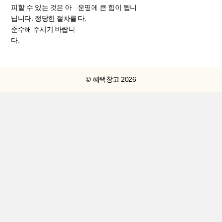
피할 수 있는 것은 아
운영에 큰 힘이 됩니
닙니다. 정당한 절차를
다.
준수해 주시기 바랍니
다.
© 혜택창고 2026