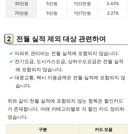
30만원
5만원
1만2천원
3.43%
70만원
5만원
1만7만원
2.27%
전월 실적 제외 대상 관련하여
아파트 관리비는 전월 실적에 포함되지 않습니다.
전기요금, 도시가스요금, 상하수도요금은 전월 실적
에 포함되지 않습니다.
대중교통, 택시 이용금액은 전월 실적에 포함되지 않
습니다.
위와 같이 전월 실적에 포함되지 않는 항목은 할인카드
가 존재합니다. 아래 카테고리별로 각 할인 카드 정리하
였습니다.
구분
카드 모음