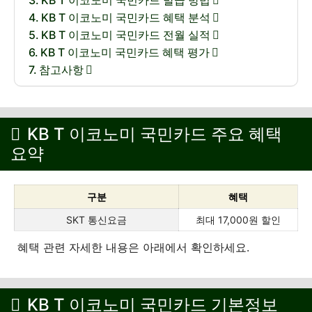
KB T 이코노미 국민카드 발급 방법
KB T 이코노미 국민카드 혜택 분석
KB T 이코노미 국민카드 전월 실적
KB T 이코노미 국민카드 혜택 평가
참고사항
KB T 이코노미 국민카드 주요 혜택
요약
구분
혜택
SKT 통신요금
최대 17,000원 할인
혜택 관련 자세한 내용은 아래에서 확인하세요.
KB T 이코노미 국민카드 기본정보