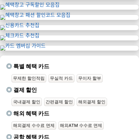
특별 혜택 카드
무제한 할인적립
무실적 카드
무이자 할부
결제 할인
국내결제 할인
간편결제 할인
해외결제 할인
해외 혜택 카드
해외결제 수수료 면제
해외ATM 수수료 면제
공항 혜택 카드