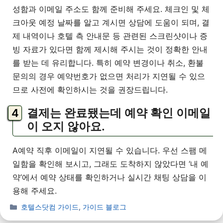
성함과 이메일 주소도 함께 준비해 주세요. 체크인 및 체
크아웃 예정 날짜를 알고 계시면 상담에 도움이 되며, 결
제 내역이나 호텔 측 안내문 등 관련된 스크린샷이나 증
빙 자료가 있다면 함께 제시해 주시는 것이 정확한 안내
를 받는 데 유리합니다. 특히 예약 변경이나 취소, 환불
문의의 경우 예약번호가 없으면 처리가 지연될 수 있으
므로 사전에 확인하시는 것을 권장드립니다.
결제는 완료됐는데 예약 확인 이메일
이 오지 않아요.
A예약 직후 이메일이 지연될 수 있습니다. 우선 스팸 메
일함을 확인해 보시고, 그래도 도착하지 않았다면 ‘내 예
약’에서 예약 상태를 확인하거나 실시간 채팅 상담을 이
용해 주세요.
호텔스닷컴 가이드
,
가이드 블로그