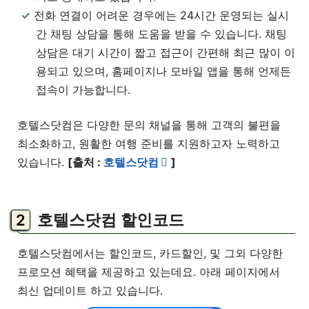
전화 연결이 어려운 경우에는 24시간 운영되는 실시
간 채팅 상담을 통해 도움을 받을 수 있습니다. 채팅
상담은 대기 시간이 짧고 접근이 간편해 최근 많이 이
용되고 있으며, 홈페이지나 모바일 앱을 통해 언제든
접속이 가능합니다.
호텔스닷컴은 다양한 문의 채널을 통해 고객의 불편을
최소화하고, 원활한 여행 준비를 지원하고자 노력하고
있습니다.
[출처 :
호텔스닷컴
]
호텔스닷컴 할인코드
호텔스닷컴에서는 할인코드, 카드할인, 및 그외 다양한
프로모션 혜택을 제공하고 있는데요. 아래 페이지에서
최신 업데이트 하고 있습니다.