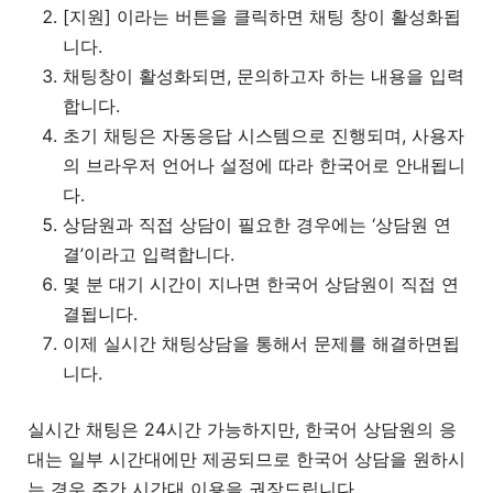
[지원] 이라는 버튼을 클릭하면 채팅 창이 활성화됩
니다.
채팅창이 활성화되면, 문의하고자 하는 내용을 입력
합니다.
초기 채팅은 자동응답 시스템으로 진행되며, 사용자
의 브라우저 언어나 설정에 따라 한국어로 안내됩니
다.
상담원과 직접 상담이 필요한 경우에는 ‘상담원 연
결’이라고 입력합니다.
몇 분 대기 시간이 지나면 한국어 상담원이 직접 연
결됩니다.
이제 실시간 채팅상담을 통해서 문제를 해결하면됩
니다.
실시간 채팅은 24시간 가능하지만, 한국어 상담원의 응
대는 일부 시간대에만 제공되므로 한국어 상담을 원하시
는 경우 주간 시간대 이용을 권장드립니다.