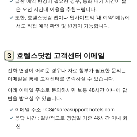
급한 예약 변경이 필요한 경우, 통화 대기 시간이 짧
은 오전 시간대 이용을 추천드립니다.
또한, 호텔스닷컴 앱이나 웹사이트의 ‘내 예약’ 메뉴에
서도 직접 예약 확인 및 변경이 가능합니다.
호텔스닷컴 고객센터 이메일
전화 연결이 어려운 경우나 자료 첨부가 필요한 문의는
이메일을 통해 고객센터로 연락하실 수 있습니다.
아래 이메일 주소로 문의하시면 보통 48시간 이내에 답
변을 받으실 수 있습니다.
이메일 주소 : CS@koreasupport.hotels.com
응답 시간 : 일반적으로 영업일 기준 48시간 이내 회
신