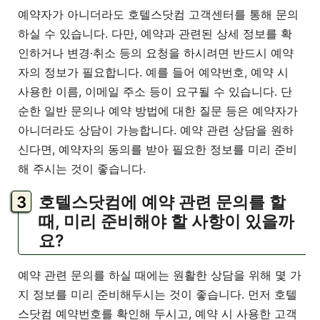
예약자가 아니더라도 호텔스닷컴 고객센터를 통해 문의
하실 수 있습니다. 다만, 예약과 관련된 상세 정보를 확
인하거나 변경·취소 등의 요청을 하시려면 반드시 예약
자의 정보가 필요합니다. 예를 들어 예약번호, 예약 시
사용한 이름, 이메일 주소 등이 요구될 수 있습니다. 단
순한 일반 문의나 예약 방법에 대한 질문 등은 예약자가
아니더라도 상담이 가능합니다. 예약 관련 상담을 원하
신다면, 예약자의 동의를 받아 필요한 정보를 미리 준비
해 주시는 것이 좋습니다.
호텔스닷컴에 예약 관련 문의를 할
때, 미리 준비해야 할 사항이 있을까
요?
예약 관련 문의를 하실 때에는 원활한 상담을 위해 몇 가
지 정보를 미리 준비해두시는 것이 좋습니다. 먼저 호텔
스닷컴 예약번호를 확인해 두시고, 예약 시 사용한 고객