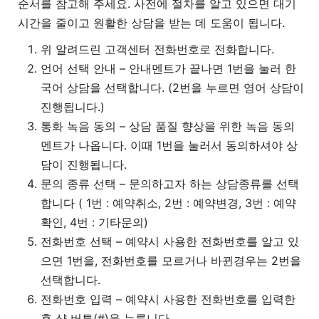
순서를 참고해 주세요. 사전에 절차를 알고 있으면 대기
시간을 줄이고 원활한 상담을 받는 데 도움이 됩니다.
위 알려드린 고객센터 전화번호로 전화합니다.
언어 선택 안내 – 안내멘트가 끝나면 1번을 눌러 한
국어 상담을 선택합니다. (2번을 누르면 영어 상담이
진행됩니다.)
통화 녹음 동의 – 상담 품질 향상을 위한 녹음 동의
멘트가 나옵니다. 이때 1번을 눌러서 동의하셔야 상
담이 진행됩니다.
문의 종류 선택 – 문의하고자 하는 상담종류를 선택
합니다 ( 1번 : 예약취소, 2번 : 예약변경, 3번 : 예약
확인, 4번 : 기타문의)
전화번호 선택 – 예약시 사용한 전화번호를 알고 있
으면 1번을, 전화번호를 모르거나 바뀐경우는 2번을
선택합니다.
전화번호 입력 – 예약시 사용한 전화번호를 입력한
후 샵 버튼(#)을 누릅니다.