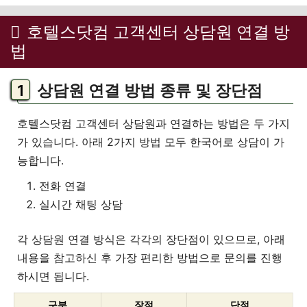
호텔스닷컴 고객센터 상담원 연결 방
법
상담원 연결 방법 종류 및 장단점
호텔스닷컴 고객센터 상담원과 연결하는 방법은 두 가지
가 있습니다. 아래 2가지 방법 모두 한국어로 상담이 가
능합니다.
전화 연결
실시간 채팅 상담
각 상담원 연결 방식은 각각의 장단점이 있으므로, 아래
내용을 참고하신 후 가장 편리한 방법으로 문의를 진행
하시면 됩니다.
구분
장점
단점