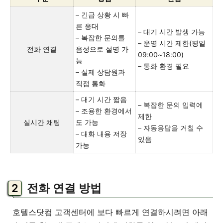
– 긴급 상황 시 빠
른 응대
– 대기 시간 발생 가능
– 복잡한 문의를
– 운영 시간 제한(평일
전화 연결
음성으로 설명 가
09:00~18:00)
능
– 통화 환경 필요
– 실제 상담원과
직접 통화
– 대기 시간 짧음
– 복잡한 문의 입력에
– 조용한 환경에서
제한
실시간 채팅
도 가능
– 자동응답을 거칠 수
– 대화 내용 저장
있음
가능
전화 연결 방법
호텔스닷컴 고객센터에 보다 빠르게 연결하시려면 아래