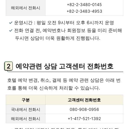
+82-2-3480-0145
해외에서 전화시
+82-2-3483-4953
운영시간 : 평일 오전 9시부터 오후 6시까지 운영
전화 연결 전, 예약번호나 회원정보 등을 미리 준비해
두시면 상담이 더욱 원활하게 진행됩니다.
예약관련 상담 고객센터 전화번호
호텔 예약 변경, 취소, 결제 등 예약 관련 상담은 아래 번
호를 통해 더욱 신속하게 처리할 수 있습니다.
구분
고객센터 전화번호
국내에서 전화시
080-908-0956
해외에서 전화시
+1-417-521-1392