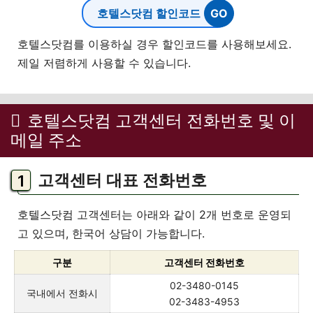
호텔스닷컴 할인코드
호텔스닷컴를 이용하실 경우 할인코드를 사용해보세요.
제일 저렴하게 사용할 수 있습니다.
호텔스닷컴 고객센터 전화번호 및 이
메일 주소
고객센터 대표 전화번호
호텔스닷컴 고객센터는 아래와 같이 2개 번호로 운영되
고 있으며, 한국어 상담이 가능합니다.
구분
고객센터 전화번호
02-3480-0145
국내에서 전화시
02-3483-4953