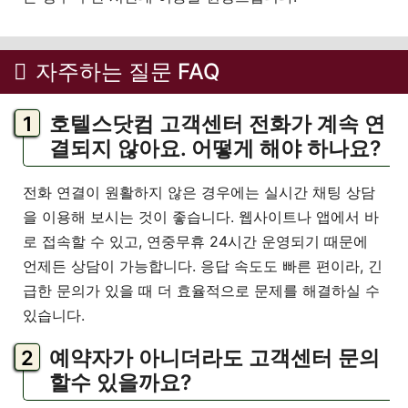
자주하는 질문 FAQ
호텔스닷컴 고객센터 전화가 계속 연
결되지 않아요. 어떻게 해야 하나요?
전화 연결이 원활하지 않은 경우에는 실시간 채팅 상담
을 이용해 보시는 것이 좋습니다. 웹사이트나 앱에서 바
로 접속할 수 있고, 연중무휴 24시간 운영되기 때문에
언제든 상담이 가능합니다. 응답 속도도 빠른 편이라, 긴
급한 문의가 있을 때 더 효율적으로 문제를 해결하실 수
있습니다.
예약자가 아니더라도 고객센터 문의
할수 있을까요?