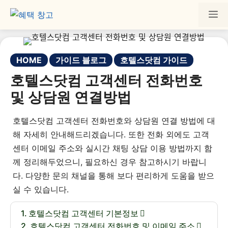
HOME
가이드 블로그
호텔스닷컴 가이드
호텔스닷컴 고객센터 전화번호
및 상담원 연결방법
호텔스닷컴 고객센터 전화번호와 상담원 연결 방법에 대
해 자세히 안내해드리겠습니다. 또한 전화 외에도 고객
센터 이메일 주소와 실시간 채팅 상담 이용 방법까지 함
께 정리해두었으니, 필요하신 경우 참고하시기 바랍니
다. 다양한 문의 채널을 통해 보다 편리하게 도움을 받으
실 수 있습니다.
호텔스닷컴 고객센터 기본정보
호텔스닷컴 고객센터 전화번호 및 이메일 주소