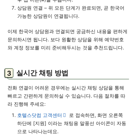
상담원 연결 – 위 모든 단계가 완료되면, 곧 한국어
가능한 상담원이 연결됩니다.
이제 한국어 상담원과 연결되면 궁금하신 내용을 편하게
문의하시면 됩니다. 보다 원활한 상담을 위해 예약번호
와 계정 정보를 미리 준비해두시는 것을 추천드립니다.
실시간 채팅 방법
전화 연결이 어려운 경우에는 실시간 채팅 상담을 통해
빠르고 간편하게 문의하실 수 있습니다. 다음 절차를 따
라 진행해 주세요:
호텔스닷컴 고객센터
로 접속하면, 화면 오른쪽
하단에 [지원] 이라는 채팅용 말풍선 아이콘이 자동
으로 나타나는데요.