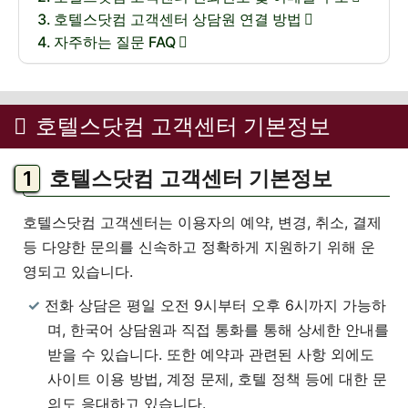
호텔스닷컴 고객센터 상담원 연결 방법
자주하는 질문 FAQ
호텔스닷컴 고객센터 기본정보
호텔스닷컴 고객센터 기본정보
호텔스닷컴 고객센터는 이용자의 예약, 변경, 취소, 결제
등 다양한 문의를 신속하고 정확하게 지원하기 위해 운
영되고 있습니다.
전화 상담은 평일 오전 9시부터 오후 6시까지 가능하
며, 한국어 상담원과 직접 통화를 통해 상세한 안내를
받을 수 있습니다. 또한 예약과 관련된 사항 외에도
사이트 이용 방법, 계정 문제, 호텔 정책 등에 대한 문
의도 응대하고 있습니다.