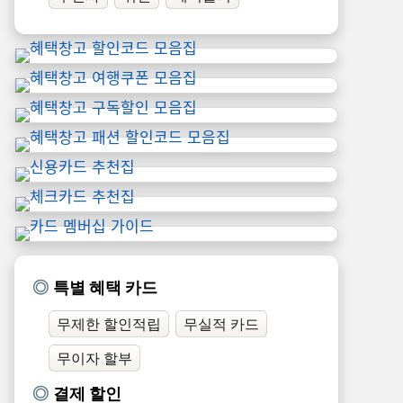
특별 혜택 카드
무제한 할인적립
무실적 카드
무이자 할부
결제 할인