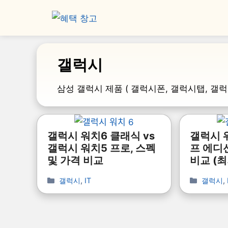
갤럭시
삼성 갤럭시 제품 ( 갤럭시폰, 갤럭시탭, 갤럭
갤럭시 워치6 클래식 vs
갤럭시 워
갤럭시 워치5 프로, 스펙
프 에디
및 가격 비교
비교 (
갤럭시
,
IT
갤럭시
,