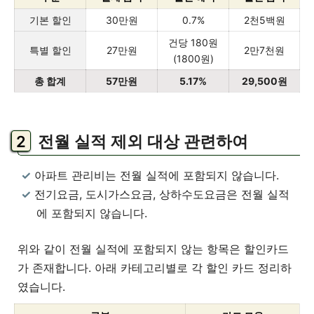
기본 할인
30만원
0.7%
2천5백원
건당 180원
특별 할인
27만원
2만7천원
(1800원)
총 합계
57만원
5.17%
29,500원
전월 실적 제외 대상 관련하여
아파트 관리비는 전월 실적에 포함되지 않습니다.
전기요금, 도시가스요금, 상하수도요금은 전월 실적
에 포함되지 않습니다.
위와 같이 전월 실적에 포함되지 않는 항목은 할인카드
가 존재합니다. 아래 카테고리별로 각 할인 카드 정리하
였습니다.