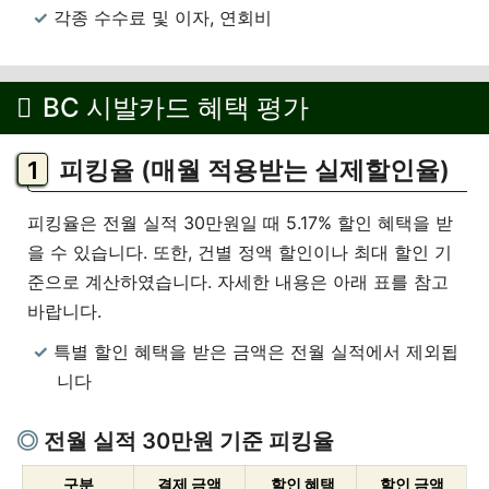
각종 수수료 및 이자, 연회비
BC 시발카드 혜택 평가
피킹율 (매월 적용받는 실제할인율)
피킹율은 전월 실적 30만원일 때 5.17% 할인 혜택을 받
을 수 있습니다. 또한, 건별 정액 할인이나 최대 할인 기
준으로 계산하였습니다. 자세한 내용은 아래 표를 참고
바랍니다.
특별 할인 혜택을 받은 금액은 전월 실적에서 제외됩
니다
전월 실적 30만원 기준 피킹율
구분
결제 금액
할인 혜택
할인 금액