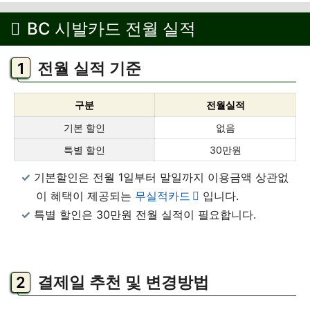
BC 시발카드 전월 실적
전월 실적 기준
구분
전월실적
기본 할인
없음
특별 할인
30만원
기본할인은 전월 1일부터 말일까지 이용금액 상관없
이 혜택이 제공되는
무실적카드
입니다.
특별 할인은 30만원 전월 실적이 필요합니다.
결제일 추천 및 변경방법