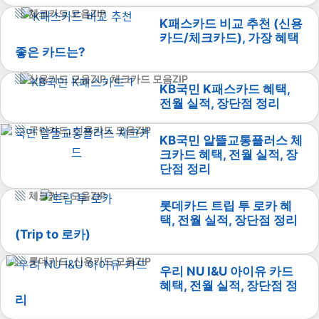
체크카드 모음ZIP
K패스카드 비교 추천 (신용
카드/체크카드), 가장 혜택
좋은 카드는?
신용카드 모음ZIP
,
체크카드 모음ZIP
KB국민 K패스카드 혜택,
전월 실적, 장단점 정리
국민카드
,
신용카드 모음ZIP
KB국민 알뜰교통플러스 체
크카드 혜택, 전월 실적, 장
단점 정리
체크카드 모음ZIP
롯데카드 트립 투 로카 혜
택, 전월 실적, 장단점 정리
(Trip to 로카)
롯데카드
,
신용카드 모음ZIP
우리 NU I&U 아이유 카드
혜택, 전월 실적, 장단점 정
리