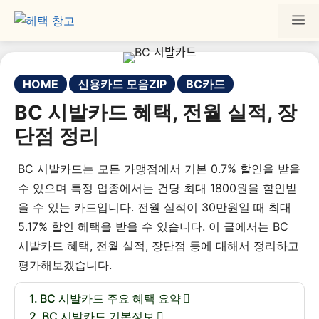
HOME
신용카드 모음ZIP
BC카드
BC 시발카드 혜택, 전월 실적, 장
단점 정리
BC 시발카드는 모든 가맹점에서 기본 0.7% 할인을 받을
수 있으며 특정 업종에서는 건당 최대 1800원을 할인받
을 수 있는 카드입니다. 전월 실적이 30만원일 때 최대
5.17% 할인 혜택을 받을 수 있습니다. 이 글에서는 BC
시발카드 혜택, 전월 실적, 장단점 등에 대해서 정리하고
평가해보겠습니다.
BC 시발카드 주요 혜택 요약
BC 시발카드 기본정보