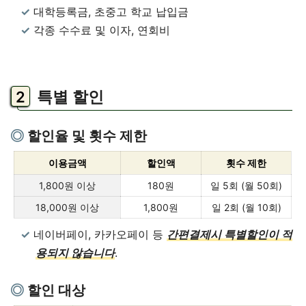
대학등록금, 초중고 학교 납입금
각종 수수료 및 이자, 연회비
특별 할인
할인율 및 횟수 제한
이용금액
할인액
횟수 제한
1,800원 이상
180원
일 5회 (월 50회)
18,000원 이상
1,800원
일 2회 (월 10회)
네이버페이, 카카오페이 등
간편결제시 특별할인이 적
용되지 않습니다
.
할인 대상