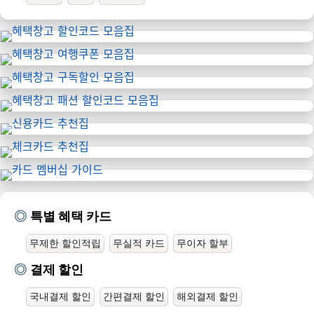
특별 혜택 카드
무제한 할인적립
무실적 카드
무이자 할부
결제 할인
국내결제 할인
간편결제 할인
해외결제 할인