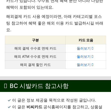
카드가 있습니다. 수수료 면제 혜택 뿐만 아니라 다양한
혜택이 포함되어 있는데요.
해외결제 카드 사용 예정이라면, 아래 카테고리별 포스
팅 참고하여 혜택 좋은 해외 이용 카드 발급하시길 바래
요.
구분
카드 모음
해외 결제 수수료 면제 카드
둘러보기
해외 ATM 수수료 면제 카드
둘러보기
해외 결제 할인 카드
둘러보기
BC 시발카드 참고사항
이 글은 정보 제공을 목적으로 작성된 글입니다.
이 글은
비씨
카드
공식홈페이지를 참고하고, 상품설