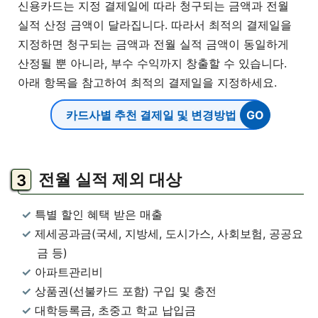
신용카드는 지정 결제일에 따라 청구되는 금액과 전월
실적 산정 금액이 달라집니다. 따라서 최적의 결제일을
지정하면 청구되는 금액과 전월 실적 금액이 동일하게
산정될 뿐 아니라, 부수 수익까지 창출할 수 있습니다.
아래 항목을 참고하여 최적의 결제일을 지정하세요.
카드사별 추천 결제일 및 변경방법
전월 실적 제외 대상
특별 할인 혜택 받은 매출
제세공과금(국세, 지방세, 도시가스, 사회보험, 공공요
금 등)
아파트관리비
상품권(선불카드 포함) 구입 및 충전
대학등록금, 초중고 학교 납입금