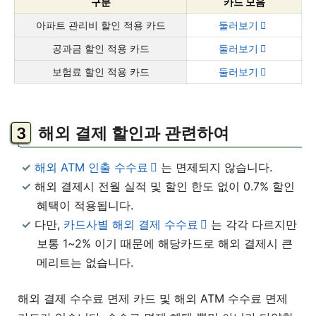
구분
카드 모음
아파트 관리비 할인 적용 카드
둘러보기
공과금 할인 적용 카드
둘러보기
보험료 할인 적용 카드
둘러보기
해외 결제 할인과 관련하여
해외 ATM 인출 수수료
는 면제되지 않습니다.
해외 결제시 전월 실적 및 할인 한도 없이 0.7% 할인
혜택이 적용됩니다.
다만,
카드사별 해외 결제 수수료
는 각각 다르지만
보통 1~2% 이기 때문에 해당카드로 해외 결제시 큰
메리트는 없습니다.
해외 결제 수수료 면제 카드 및 해외 ATM 수수료 면제