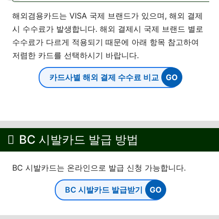
해외겸용카드는 VISA 국제 브랜드가 있으며, 해외 결제
시 수수료가 발생합니다. 해외 결제시 국제 브랜드 별로
수수료가 다르게 적용되기 때문에 아래 항목 참고하여
저렴한 카드를 선택하시기 바랍니다.
카드사별 해외 결제 수수료 비교
BC 시발카드 발급 방법
BC 시발카드는 온라인으로 발급 신청 가능합니다.
BC 시발카드 발급받기