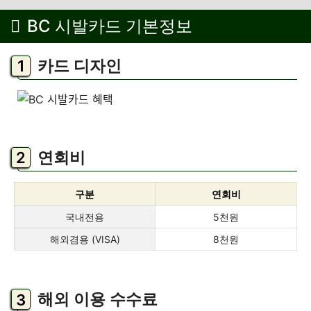
BC 시발카드 기본정보
카드 디자인
연회비
구분
연회비
국내전용
5천원
해외겸용 (VISA)
8천원
해외 이용 수수료