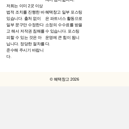
저희는 이미 2곳 이상
법적 조치를 진행한 바
혜택창고 일부 포스팅
있습니다. 출처 없이
은 파트너스 활동으로
일부 문구만 수정한다
소정의 수수료를 받을
고 해서 저작권 침해를
수 있습니다. 포스팅
피할 수 있는 것은 아
운영에 큰 힘이 됩니
닙니다. 정당한 절차를
다.
준수해 주시기 바랍니
다.
© 혜택창고 2026