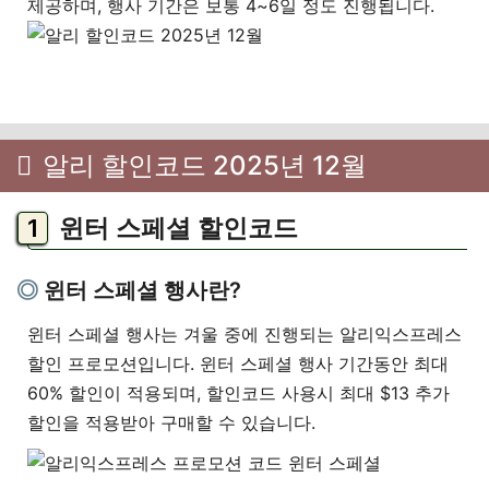
제공하며, 행사 기간은 보통 4~6일 정도 진행됩니다.
알리 할인코드 2025년 12월
윈터 스페셜 할인코드
윈터 스페셜 행사란?
윈터 스페셜 행사는 겨울 중에 진행되는 알리익스프레스
할인 프로모션입니다. 윈터 스페셜 행사 기간동안 최대
60% 할인이 적용되며, 할인코드 사용시 최대 $13 추가
할인을 적용받아 구매할 수 있습니다.