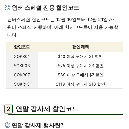
윈터 스페셜 전용 할인코드
윈터스페셜 할인코드는 12월 16일부터 12월 21일까지
윈터 스페셜 진행하며, 아래 할인코드들이 사용 가능합
니다.
할인코드
할인 혜택
SOKR01
$10 이상 구매시 $1 할인
SOKR03
$25 이상 구매시 $3 할인
SOKR07
$69 이상 구매시 $7 할인
SOKR13
$119 이상 구매시 $13 할인
연말 감사제 할인코드
연말 감사제 행사란?