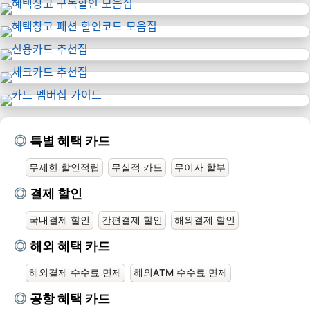
특별 혜택 카드
무제한 할인적립
무실적 카드
무이자 할부
결제 할인
국내결제 할인
간편결제 할인
해외결제 할인
해외 혜택 카드
해외결제 수수료 면제
해외ATM 수수료 면제
공항 혜택 카드