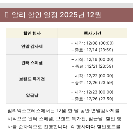
알리 할인 일정 2025년 12월
할인 행사
행사 기간
– 시작 : 12/08 (00:00)
연말 감사제
– 종료 : 12/14 (23:59)
– 시작 : 12/16 (00:00)
윈터 스페셜
– 종료 : 12/21 (23:59)
– 시작 : 12/22 (00:00)
브랜드 특가전
– 종료 : 12/26 (23:59)
– 시작 : 12/23 (00:00)
알급날
– 종료 : 12/26 (23:59)
알리익스프레스에서는 12월 한 달 동안 연말감사제를
시작으로 윈터 스페셜, 브랜드 특가전, 알급날 할인 행
사를 순차적으로 진행합니다. 각 행사마다 할인코드를