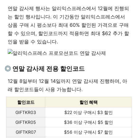
연말 감사제 행사는 알리익스프레스에서 12월에 진행되
는 할인 행사입니다. 이 기간동안 알리익스프레스에서
상품 구매 시 평소보다 최대 60% 할인된 가격으로 구매
할 수 있으며, 할인코드까지 적용하면 최대 $62 추가 할
인을 받을 수 있습니다.
연말 감사제 전용 할인코드
12월 8일부터 12월 14일까지 연말 감사제 진행하며, 아
래 할인코드들이 사용 가능합니다.
할인코드
할인 혜택
GIFTKR03
$22 이상 구매시 $3 할인
GIFTKR05
$36 이상 구매시 $5 할인
GIFTKR07
$56 이상 구매시 $7 할인