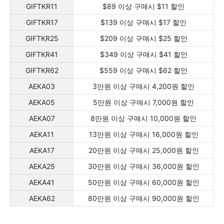
GIFTKR11
$89 이상 구매시 $11 할인
GIFTKR17
$139 이상 구매시 $17 할인
GIFTKR25
$209 이상 구매시 $25 할인
GIFTKR41
$349 이상 구매시 $41 할인
GIFTKR62
$559 이상 구매시 $62 할인
AEKA03
3만원 이상 구매시 4,200원 할인
AEKA05
5만원 이상 구매시 7,000원 할인
AEKA07
8만원 이상 구매시 10,000원 할인
AEKA11
13만원 이상 구매시 16,000원 할인
AEKA17
20만원 이상 구매시 25,000원 할인
AEKA25
30만원 이상 구매시 36,000원 할인
AEKA41
50만원 이상 구매시 60,000원 할인
AEKA62
80만원 이상 구매시 90,000원 할인