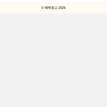
© 혜택창고 2026