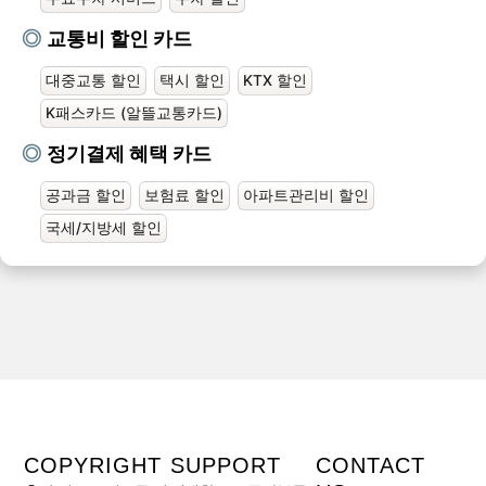
교통비 할인 카드
대중교통 할인
택시 할인
KTX 할인
K패스카드 (알뜰교통카드)
정기결제 혜택 카드
공과금 할인
보험료 할인
아파트관리비 할인
국세/지방세 할인
COPYRIGHT
SUPPORT
CONTACT