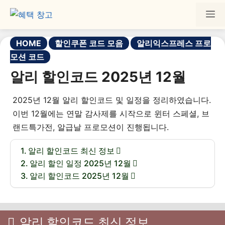
HOME
할인쿠폰 코드 모음
알리익스프레스 프로
모션 코드
알리 할인코드 2025년 12월
2025년 12월 알리 할인코드 및 일정을 정리하였습니다.
이번 12월에는 연말 감사제를 시작으로 윈터 스페셜, 브
랜드특가전, 알급날 프로모션이 진행됩니다.
알리 할인코드 최신 정보
알리 할인 일정 2025년 12월
알리 할인코드 2025년 12월
알리 할인코드 최신 정보