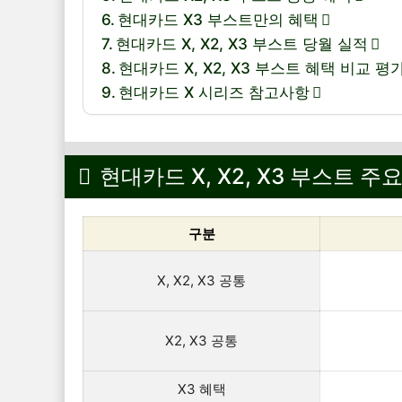
현대카드 X3 부스트만의 혜택
현대카드 X, X2, X3 부스트 당월 실적
현대카드 X, X2, X3 부스트 혜택 비교 평
현대카드 X 시리즈 참고사항
현대카드 X, X2, X3 부스트 주
구분
X, X2, X3 공통
X2, X3 공통
X3 혜택