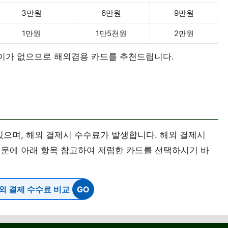
3만원
6만원
9만원
1만원
1만5천원
2만원
비 차이가 없으므로 해외겸용 카드를 추천드립니다.
있으며, 해외 결제시 수수료가 발생합니다. 해외 결제시
때문에 아래 항목 참고하여 저렴한 카드를 선택하시기 바
외 결제 수수료 비교