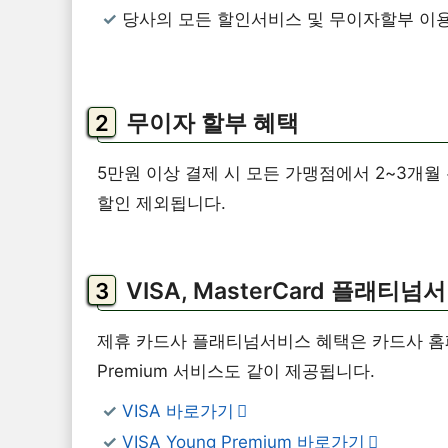
당사의 모든 할인서비스 및 무이자할부 이
무이자 할부 혜택
5만원 이상 결제 시 모든 가맹점에서 2~3개
할인 제외됩니다.
VISA, MasterCard 플래티넘
제휴 카드사 플래티넘서비스 혜택은 카드사 홈페이
Premium 서비스도 같이 제공됩니다.
VISA 바로가기
VISA Young Premium 바로가기