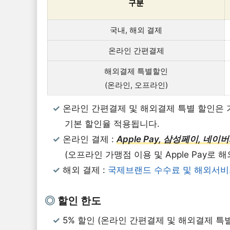
구분
국내, 해외 결제
온라인 간편결제
해외결제 특별할인
(온라인, 오프라인)
온라인 간편결제 및 해외결제 특별 할인은 
기본 할인율 적용됩니다.
온라인 결제 :
Apple Pay, 삼성페이, 네
(오프라인 가맹점 이용 및 Apple Pay로
해외 결제 :
국제브랜드 수수료 및 해외서비
할인 한도
5% 할인 (온라인 간편결제 및 해외결제 특