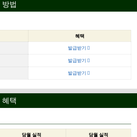
급 방법
혜택
발급받기
발급받기
발급받기
통 혜택
당월 실적
당월 실적