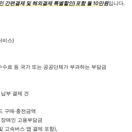
인 간편결제 및 해외결제 특별할인)포함 월 10만원
입니다.
서비스)
급수수료 등 국가 또는 공공단체가 부과하는 부담금
 납부 결제 건
드 구매·충전금액
및 장애인 고용부담금
 고속버스 앱 결제 포함),