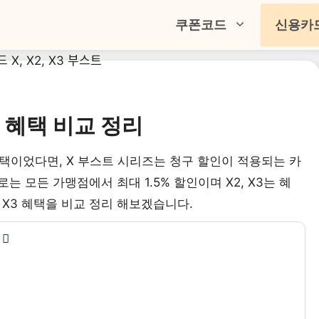
쿠폰코드
신용카
트 혜택 비교 정리
택이었다면, X 부스트 시리즈는 청구 할인이 적용되는 카
 모든 가맹점에서 최대 1.5% 할인이며 X2, X3는 혜
, X3 혜택을 비교 정리 해보겠습니다.
교