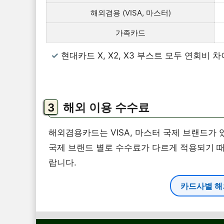
해외겸용 (VISA, 마스터)
가족카드
현대카드 X, X2, X3 부스트 모두 연회
해외 이용 수수료
해외겸용카드는 VISA, 마스터 국제 브랜드가 
국제 브랜드 별로 수수료가 다르게 적용되기 
랍니다.
카드사별 해