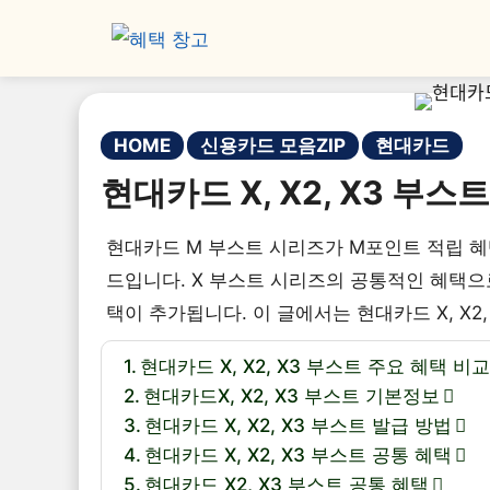
HOME
신용카드 모음ZIP
현대카드
현대카드 X, X2, X3 부스
현대카드 M 부스트 시리즈가 M포인트 적립 혜
드입니다. X 부스트 시리즈의 공통적인 혜택으로는
택이 추가됩니다. 이 글에서는 현대카드 X, X2
현대카드 X, X2, X3 부스트 주요 혜택 비
현대카드X, X2, X3 부스트 기본정보
현대카드 X, X2, X3 부스트 발급 방법
현대카드 X, X2, X3 부스트 공통 혜택
현대카드 X2, X3 부스트 공통 혜택