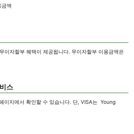
용금액
월 무이자할부 혜택이 제공됩니다. 무이자할부 이용금액은
서비스
지에서 확인할 수 있습니다. 단, VISA는 Young