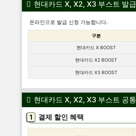
현대카드 X, X2, X3 부스트 발
온라인으로 발급 신청 가능합니다.
구분
현대카드 X BOOST
현대카드 X2 BOOST
현대카드 X3 BOOST
현대카드 X, X2, X3 부스트 공
결제 할인 혜택