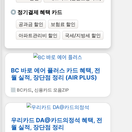
정기결제 혜택 카드
공과금 할인
보험료 할인
아파트관리비 할인
국세/지방세 할인
BC 바로 에어 플러스 카드 혜택, 전
월 실적, 장단점 정리 (AIR PLUS)
BC카드
,
신용카드 모음ZIP
우리카드 DA@카드의정석 혜택, 전
월 실적, 장단점 정리