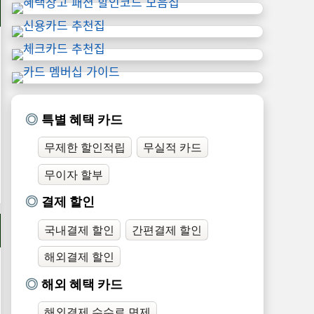
특별 혜택 카드
무제한 할인적립
무실적 카드
무이자 할부
결제 할인
국내결제 할인
간편결제 할인
해외결제 할인
해외 혜택 카드
해외결제 수수료 면제