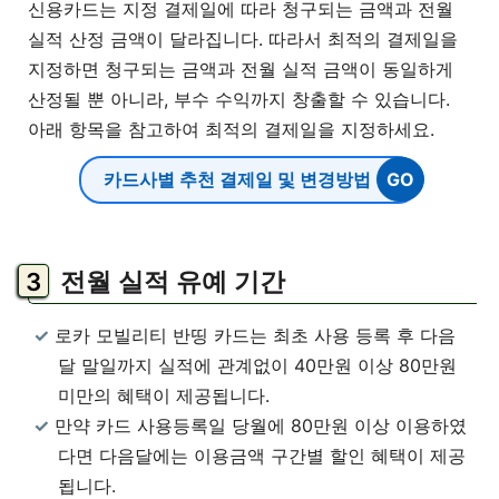
신용카드는 지정 결제일에 따라 청구되는 금액과 전월
실적 산정 금액이 달라집니다. 따라서 최적의 결제일을
지정하면 청구되는 금액과 전월 실적 금액이 동일하게
산정될 뿐 아니라, 부수 수익까지 창출할 수 있습니다.
아래 항목을 참고하여 최적의 결제일을 지정하세요.
카드사별 추천 결제일 및 변경방법
전월 실적 유예 기간
로카 모빌리티 반띵 카드는 최초 사용 등록 후 다음
달 말일까지 실적에 관계없이 40만원 이상 80만원
미만의 혜택이 제공됩니다.
만약 카드 사용등록일 당월에 80만원 이상 이용하였
다면 다음달에는 이용금액 구간별 할인 혜택이 제공
됩니다.