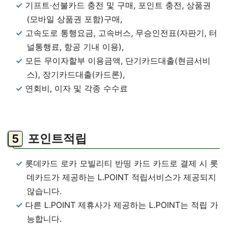
기프트·선불카드 충전 및 구매, 포인트 충전, 상품권
(모바일 상품권 포함)구매,
고속도로 통행요금, 고속버스, 무승인전표(자판기, 터
널통행료, 항공 기내 이용),
모든 무이자할부 이용금액, 단기카드대출(현금서비
스), 장기카드대출(카드론),
연회비, 이자 및 각종 수수료
포인트적립
롯데카드 로카 모빌리티 반띵 카드 카드로 결제 시 롯
데카드가 제공하는 L.POINT 적립서비스가 제공되지
않습니다.
다른 L.POINT 제휴사가 제공하는 L.POINT는 적립 가
능합니다.