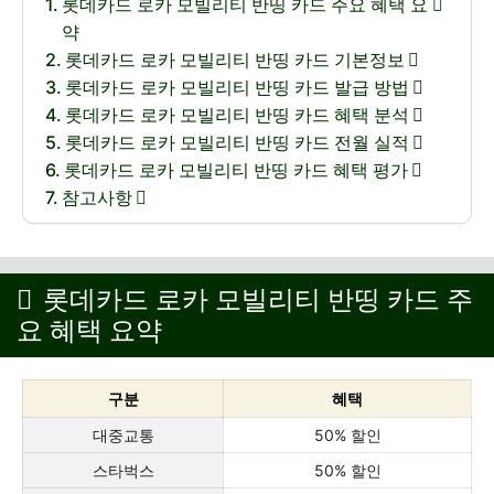
롯데카드 로카 모빌리티 반띵 카드 주요 혜택 요
약
롯데카드 로카 모빌리티 반띵 카드 기본정보
롯데카드 로카 모빌리티 반띵 카드 발급 방법
롯데카드 로카 모빌리티 반띵 카드 혜택 분석
롯데카드 로카 모빌리티 반띵 카드 전월 실적
롯데카드 로카 모빌리티 반띵 카드 혜택 평가
참고사항
롯데카드 로카 모빌리티 반띵 카드 주
요 혜택 요약
구분
혜택
대중교통
50% 할인
스타벅스
50% 할인