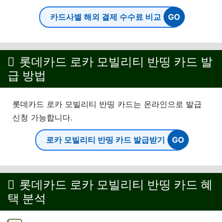
카드사별 해외 결제 수수료 비교
롯데카드 로카 모빌리티 반띵 카드 발
급 방법
롯데카드 로카 모빌리티 반띵 카드는 온라인으로 발급
신청 가능합니다.
로카 모빌리티 반띵 카드 발급받기
롯데카드 로카 모빌리티 반띵 카드 혜
택 분석