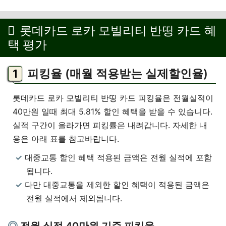
롯데카드 로카 모빌리티 반띵 카드 혜
택 평가
피킹율 (매월 적용받는 실제할인율)
롯데카드 로카 모빌리티 반띵 카드 피킹율은 전월실적이
40만원 일때 최대 5.81% 할인 혜택을 받을 수 있습니다.
실적 구간이 올라가면 피킹률은 내려갑니다. 자세한 내
용은 아래 표를 참고바랍니다.
대중교통 할인 혜택 적용된 금액은 전월 실적에 포함
됩니다.
다만 대중교통을 제외한 할인 혜택이 적용된 금액은
전월 실적에서 제외됩니다.