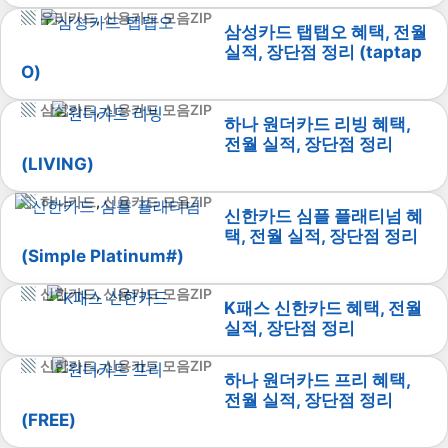
우리카드
,
신용카드 모음ZIP
삼성카드 탭탭오 혜택, 전월
실적, 장단점 정리 (taptap
O)
삼성카드
,
신용카드 모음ZIP
하나 원더카드 리빙 혜택,
전월 실적, 장단점 정리
(LIVING)
하나카드
,
신용카드 모음ZIP
신한카드 심플 플래티넘 혜
택, 전월 실적, 장단점 정리
(Simple Platinum#)
신한카드
,
신용카드 모음ZIP
K패스 신한카드 혜택, 전월
실적, 장단점 정리
신한카드
,
신용카드 모음ZIP
하나 원더카드 프리 혜택,
전월 실적, 장단점 정리
(FREE)