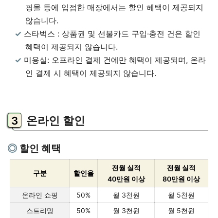
핑몰 등에 입점한 매장에서는 할인 혜택이 제공되지
않습니다.
스타벅스 : 상품권 및 선불카드 구입·충전 건은 할인
혜택이 제공되지 않습니다.
미용실: 오프라인 결제 건에만 혜택이 제공되며, 온라
인 결제 시 혜택이 제공되지 않습니다.
온라인 할인
할인 혜택
전월 실적
전월 실적
구분
할인율
40만원 이상
80만원 이상
온라인 쇼핑
50%
월 3천원
월 5천원
스트리밍
50%
월 3천원
월 5천원