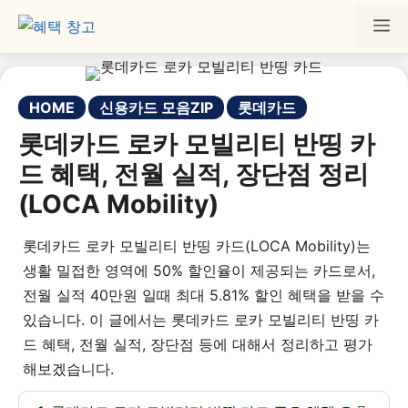
HOME
신용카드 모음ZIP
롯데카드
롯데카드 로카 모빌리티 반띵 카
드 혜택, 전월 실적, 장단점 정리
(LOCA Mobility)
롯데카드 로카 모빌리티 반띵 카드(LOCA Mobility)는
생활 밀접한 영역에 50% 할인율이 제공되는 카드로서,
전월 실적 40만원 일때 최대 5.81% 할인 혜택을 받을 수
있습니다. 이 글에서는 롯데카드 로카 모빌리티 반띵 카
드 혜택, 전월 실적, 장단점 등에 대해서 정리하고 평가
해보겠습니다.