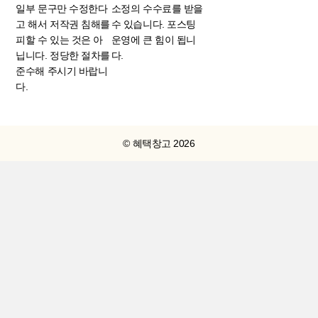
일부 문구만 수정한다
소정의 수수료를 받을
고 해서 저작권 침해를
수 있습니다. 포스팅
피할 수 있는 것은 아
운영에 큰 힘이 됩니
닙니다. 정당한 절차를
다.
준수해 주시기 바랍니
다.
© 혜택창고 2026