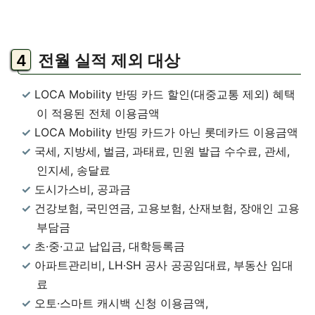
전월 실적 제외 대상
LOCA Mobility 반띵 카드 할인(대중교통 제외) 혜택
이 적용된 전체 이용금액
LOCA Mobility 반띵 카드가 아닌 롯데카드 이용금액
국세, 지방세, 벌금, 과태료, 민원 발급 수수료, 관세,
인지세, 송달료
도시가스비, 공과금
건강보험, 국민연금, 고용보험, 산재보험, 장애인 고용
부담금
초·중·고교 납입금, 대학등록금
아파트관리비, LH·SH 공사 공공임대료, 부동산 임대
료
오토·스마트 캐시백 신청 이용금액,