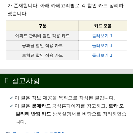
가 존재합니다. 아래 카테고리별로 각 할인 카드 정리하
였습니다.
구분
카드 모음
아파트 관리비 할인 적용 카드
둘러보기
공과금 할인 적용 카드
둘러보기
보험료 할인 적용 카드
둘러보기
참고사항
이 글은 정보 제공을 목적으로 작성된 글입니다.
이 글은
롯데
카드
공식홈페이지를 참고하고,
로카 모
빌리티 반띵 카드
상품설명서를 바탕으로 정리하였습
니다.