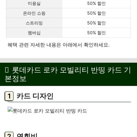
미용실
50% 할인
온라인 쇼핑
50% 할인
스트리밍
50% 할인
멤버십
50% 할인
혜택 관련 자세한 내용은 아래에서 확인하세요.
롯데카드 로카 모빌리티 반띵 카드 기
본정보
카드 디자인
연회비