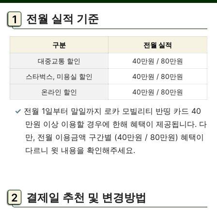
전월 실적 기준
구분
전월 실적
대중교통 할인
40만원 / 80만원
스타벅스, 미용실 할인
40만원 / 80만원
온라인 할인
40만원 / 80만원
전월 1일부터 말일까지 로카 모빌리티 반띵 카드 40
만원 이상 이용할 경우에 한해 혜택이 제공됩니다. 다
만, 전월 이용금액 구간별 (40만원 / 80만원) 혜택이
다르니 윗 내용을 확인해주세요.
결제일 추천 및 변경방법