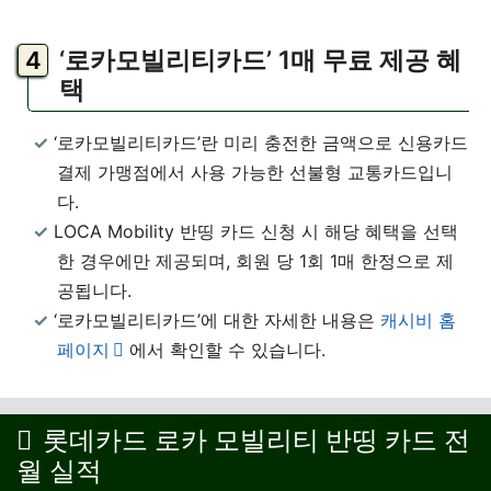
‘로카모빌리티카드’ 1매 무료 제공 혜
택
‘로카모빌리티카드’란 미리 충전한 금액으로 신용카드
결제 가맹점에서 사용 가능한 선불형 교통카드입니
다.
LOCA Mobility 반띵 카드 신청 시 해당 혜택을 선택
한 경우에만 제공되며, 회원 당 1회 1매 한정으로 제
공됩니다.
‘로카모빌리티카드’에 대한 자세한 내용은
캐시비 홈
페이지
에서 확인할 수 있습니다.
롯데카드 로카 모빌리티 반띵 카드 전
월 실적