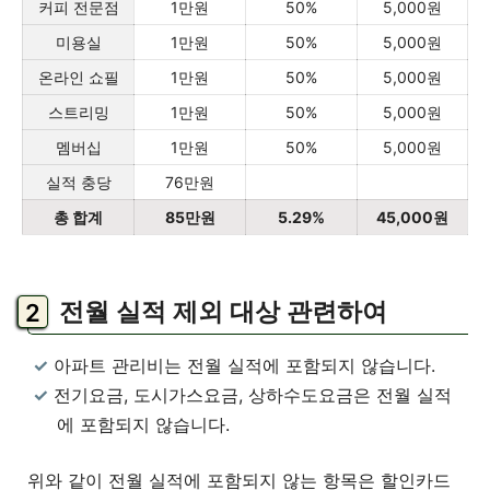
커피 전문점
1만원
50%
5,000원
미용실
1만원
50%
5,000원
온라인 쇼필
1만원
50%
5,000원
스트리밍
1만원
50%
5,000원
멤버십
1만원
50%
5,000원
실적 충당
76만원
총 합계
85만원
5.29%
45,000원
전월 실적 제외 대상 관련하여
아파트 관리비는 전월 실적에 포함되지 않습니다.
전기요금, 도시가스요금, 상하수도요금은 전월 실적
에 포함되지 않습니다.
위와 같이 전월 실적에 포함되지 않는 항목은 할인카드