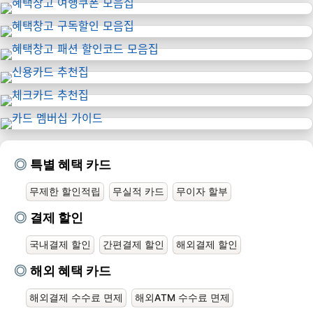
특별 혜택 카드
무제한 할인적립
무실적 카드
무이자 할부
결제 할인
국내결제 할인
간편결제 할인
해외결제 할인
해외 혜택 카드
해외결제 수수료 면제
해외ATM 수수료 면제