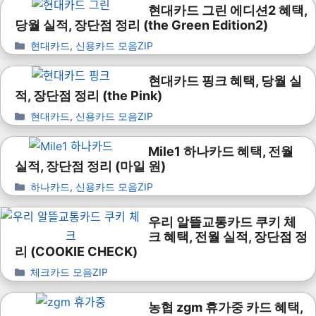
현대카드 그린 에디션2 혜택,
당월 실적, 장단점 정리 (the Green Edition2)
현대카드
,
신용카드 모음ZIP
현대카드 핑크 혜택, 당월 실
적, 장단점 정리 (the Pink)
현대카드
,
신용카드 모음ZIP
Mile1 하나카드 혜택, 전월
실적, 장단점 정리 (마일 원)
하나카드
,
신용카드 모음ZIP
우리 알뜰교통카드 쿠키 체
크 혜택, 전월 실적, 장단점 정
리 (COOKIE CHECK)
체크카드 모음ZIP
농협 zgm 휴가중 카드 혜택,