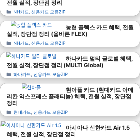
전월 실적, 장단점 정리
NH카드
,
신용카드 모음ZIP
농협 플렉스 카드 혜택, 전월
실적, 장단점 정리 (올바른 FLEX)
NH카드
,
신용카드 모음ZIP
하나카드 멀티 글로벌 혜택,
전월 실적, 장단점 정리 (MULTI Global)
하나카드
,
신용카드 모음ZIP
현아플 카드 (현대카드 아메
리칸 익스프레스 플래티늄) 혜택, 전월 실적, 장단점
정리
현대카드
,
신용카드 모음ZIP
아시아나 신한카드 Air 1.5
혜택, 전월 실적, 장단점 정리