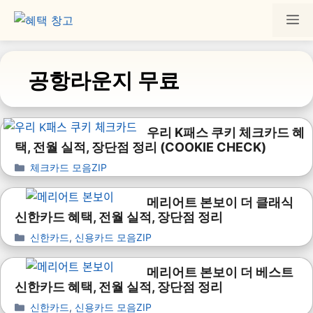
공항라운지 무료
우리 K패스 쿠키 체크카드 혜
택, 전월 실적, 장단점 정리 (COOKIE CHECK)
체크카드 모음ZIP
메리어트 본보이 더 클래식
신한카드 혜택, 전월 실적, 장단점 정리
신한카드
,
신용카드 모음ZIP
메리어트 본보이 더 베스트
신한카드 혜택, 전월 실적, 장단점 정리
신한카드
,
신용카드 모음ZIP