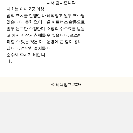
셔서 감사합니다.
저희는 이미 2곳 이상
법적 조치를 진행한 바
혜택창고 일부 포스팅
있습니다. 출처 없이
은 파트너스 활동으로
일부 문구만 수정한다
소정의 수수료를 받을
고 해서 저작권 침해를
수 있습니다. 포스팅
피할 수 있는 것은 아
운영에 큰 힘이 됩니
닙니다. 정당한 절차를
다.
준수해 주시기 바랍니
다.
© 혜택창고 2026