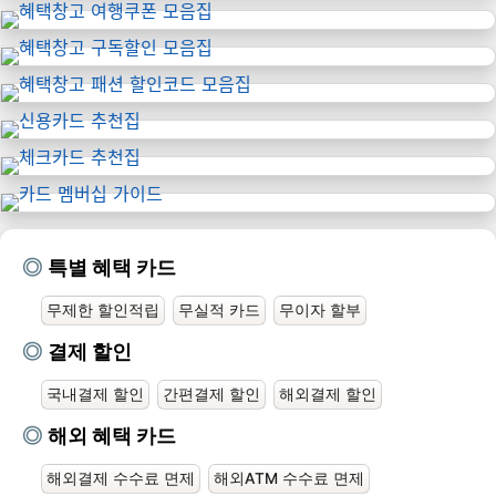
특별 혜택 카드
무제한 할인적립
무실적 카드
무이자 할부
결제 할인
국내결제 할인
간편결제 할인
해외결제 할인
해외 혜택 카드
해외결제 수수료 면제
해외ATM 수수료 면제