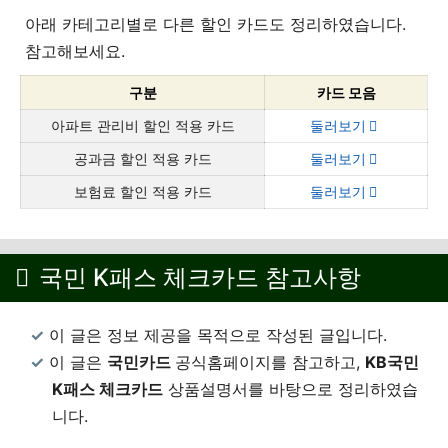
아래 카테고리별로 다른 할인 카드도 정리하였습니다.
참고해보세요.
구분
카드 모음
아파트 관리비 할인 적용 카드
둘러보기
공과금 할인 적용 카드
둘러보기
보험료 할인 적용 카드
둘러보기
국민 K패스 체크카드 참고사항
이 글은 정보 제공을 목적으로 작성된 글입니다.
이 글은
국민
카드
공식홈페이지를 참고하고,
KB국민
K패스 체크카드
상품설명서를 바탕으로 정리하였습
니다.