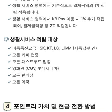
생활 서비스 영역에서 기본적으로 결제금액의 1% 적
립 적용됩니다.
생활 서비스 영역에서 KB Pay 이용 시 1% 추가 적립
되어, 결제금액당 총 2% 적립됩니다
생활서비스 적립 대상
이동통신요금 : SK, KT, LG, LiivM (자동납부 건)
모든 커피 업종
모든 패스트푸드 업종
영화관 (CGV, 롯데시네마)
모든 편의점
모든 약국
포인트리 가치 및 현금 전환 방법