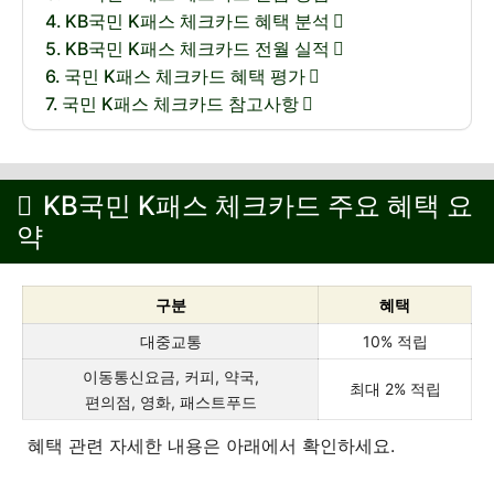
KB국민 K패스 체크카드 혜택 분석
KB국민 K패스 체크카드 전월 실적
국민 K패스 체크카드 혜택 평가
국민 K패스 체크카드 참고사항
KB국민 K패스 체크카드 주요 혜택 요
약
구분
혜택
대중교통
10% 적립
이동통신요금, 커피, 약국,
최대 2% 적립
편의점, 영화, 패스트푸드
혜택 관련 자세한 내용은 아래에서 확인하세요.