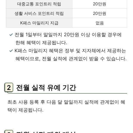
대중교통 포인트리 적립
20만원
생활 서비스 포인트리 적립
20만원
K패스 마일리지 지급
없음
전월 1일부터 말일까지 20만원 이상 이용할 경우에
한해 혜택이 제공됩니다.
K패스 마일리지 혜택은 정부 및 지자체에서 제공하는
혜택이므로, 전월 실적에 관계없이 받을 수 있습니다.
전월 실적 유예 기간
최초 사용 등록 후 다음 달 말일까지 실적에 관계없이 혜
택이 제공됩니다.