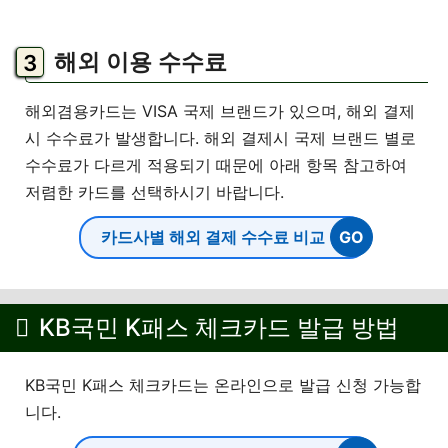
해외 이용 수수료
해외겸용카드는 VISA 국제 브랜드가 있으며, 해외 결제
시 수수료가 발생합니다. 해외 결제시 국제 브랜드 별로
수수료가 다르게 적용되기 때문에 아래 항목 참고하여
저렴한 카드를 선택하시기 바랍니다.
카드사별 해외 결제 수수료 비교
KB국민 K패스 체크카드 발급 방법
KB국민 K패스 체크카드는 온라인으로 발급 신청 가능합
니다.