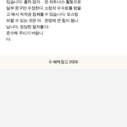
있습니다. 출처 없이
은 파트너스 활동으로
일부 문구만 수정한다
소정의 수수료를 받을
고 해서 저작권 침해를
수 있습니다. 포스팅
피할 수 있는 것은 아
운영에 큰 힘이 됩니
닙니다. 정당한 절차를
다.
준수해 주시기 바랍니
다.
© 혜택창고 2026