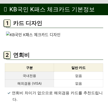
KB국민 K패스 체크카드 기본정보
카드 디자인
연회비
구분
일반 카드
국내전용
없음
해외겸용 (VISA)
없음
연회비 차이가 없으므로 해외겸용 카드를 추천드립니
다.