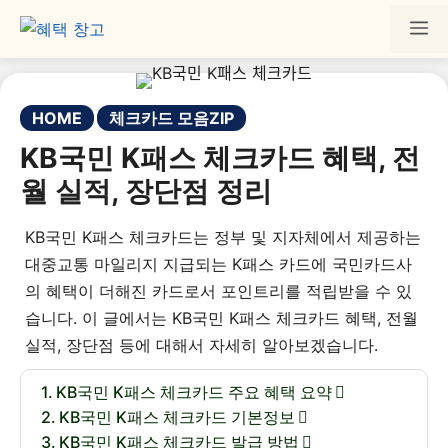
HOME
체크카드 모음ZIP
KB국민 K패스 체크카드 혜택, 전
월 실적, 장단점 정리
KB국민 K패스 체크카드는 정부 및 지자체에서 제공하는
대중교통 마일리지 지급되는 K패스 카드에 국민카드사
의 혜택이 더해진 카드로서 포인트리를 적립받을 수 있
습니다. 이 글에서는 KB국민 K패스 체크카드 혜택, 전월
실적, 장단점 등에 대해서 자세히 알아보겠습니다.
KB국민 K패스 체크카드 주요 혜택 요약
KB국민 K패스 체크카드 기본정보
KB국민 K패스 체크카드 발급 방법