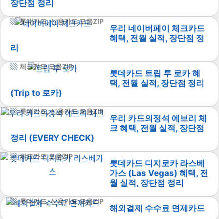
장단점 정리
롯데카드
,
신용카드 모음ZIP
우리 네이버페이 체크카드
혜택, 전월 실적, 장단점 정
리
체크카드 모음ZIP
롯데카드 트립 투 로카 혜
택, 전월 실적, 장단점 정리
(Trip to 로카)
롯데카드
,
신용카드 모음ZIP
우리 카드의정석 에브리 체
크 혜택, 전월 실적, 장단점
정리 (EVERY CHECK)
체크카드 모음ZIP
롯데카드 디지로카 라스베
가스 (Las Vegas) 혜택, 전
월 실적, 장단점 정리
롯데카드
,
신용카드 모음ZIP
해외결제 수수료 면제카드