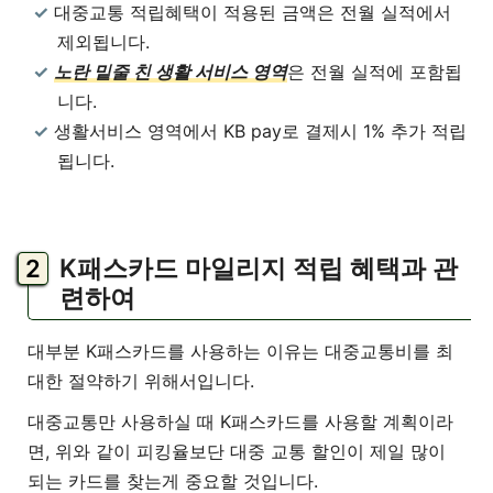
대중교통 적립혜택이 적용된 금액은 전월 실적에서
제외됩니다.
노란 밑줄 친 생활 서비스 영역
은 전월 실적에 포함됩
니다.
생활서비스 영역에서 KB pay로 결제시 1% 추가 적립
됩니다.
K패스카드 마일리지 적립 혜택과 관
련하여
대부분 K패스카드를 사용하는 이유는 대중교통비를 최
대한 절약하기 위해서입니다.
대중교통만 사용하실 때 K패스카드를 사용할 계획이라
면, 위와 같이 피킹율보단 대중 교통 할인이 제일 많이
되는 카드를 찾는게 중요할 것입니다.