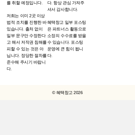
를 취할 예정입니다.
다. 항상 관심 가져주
셔서 감사합니다.
저희는 이미 2곳 이상
법적 조치를 진행한 바
혜택창고 일부 포스팅
있습니다. 출처 없이
은 파트너스 활동으로
일부 문구만 수정한다
소정의 수수료를 받을
고 해서 저작권 침해를
수 있습니다. 포스팅
피할 수 있는 것은 아
운영에 큰 힘이 됩니
닙니다. 정당한 절차를
다.
준수해 주시기 바랍니
다.
© 혜택창고 2026