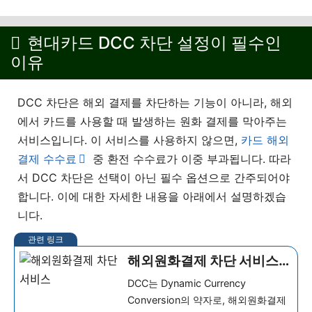
현대카드 DCC 차단 설정이 필수인
이유
DCC 차단은 해외 결제를 차단하는 기능이 아니라, 해외
에서 카드를 사용할 때 발생하는 원화 결제를 막아주는
서비스입니다. 이 서비스를 사용하지 않으면,
카드 해외
결제 수수료
중 환전 수수료가 이중 부과됩니다. 따라
서 DCC 차단은 선택이 아닌 필수 옵션으로 간주되어야
합니다. 이에 대한 자세한 내용을 아래에서 설명하겠습
니다.
해외원화결제 차단 서비스
장단점 정리 (DCC 차단 설
DCC는 Dynamic Currency
정방법)
Conversion의 약자로, 해외원화결제