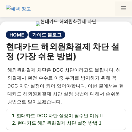
HOME
가이드 블로그
현대카드 해외원화결제 차단 설
정 (가장 쉬운 방법)
해외원화결제 차단은 DCC 차단이라고도 불립니다. 해
외결제시 환전 수수료 이중 부과를 방지하기 위해 꼭
DCC 차단 설정이 되어 있어야합니다. 이번 글에서는 현
대카드 해외원화결제 차단 설정 방법에 대해서 손쉬운
방법으로 알아보겠습니다.
현대카드 DCC 차단 설정이 필수인 이유
현대카드 해외원화결제 차단 설정 방법