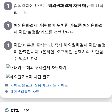
검색결과에 나오는
해외원화결제 차단 메뉴
를 선택
합니다.
해외원화결제 가능 탭에 위치한 카드중 해외원화결
제 차단 설정할 카드
를 선택합니다.
차단
버튼을 클릭하면, 즉시
해외원화결제 차단 설정
이 완료
됩니다. (온라인, 오프라인 선택하여 차단할
수 있습니다.)
가이드 블로그
,
신용·체크카드 가이드
해외원화결제 차단
여행 쿠폰