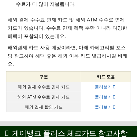
수료가 더 많이 지불됩니다.
해외 결제 수수료 면제 카드 및 해외 ATM 수수료 면제
카드가 있습니다. 수수료 면제 혜택 뿐만 아니라 다양한
혜택이 포함되어 있는데요.
해외결제 카드 사용 예정이라면, 아래 카테고리별 포스
팅 참고하여 혜택 좋은 해외 이용 카드 발급하시길 바래
요.
구분
카드 모음
해외 결제 수수료 면제 카드
둘러보기
해외 ATM 수수료 면제 카드
둘러보기
해외 결제 할인 카드
둘러보기
케이뱅크 플러스 체크카드 참고사항