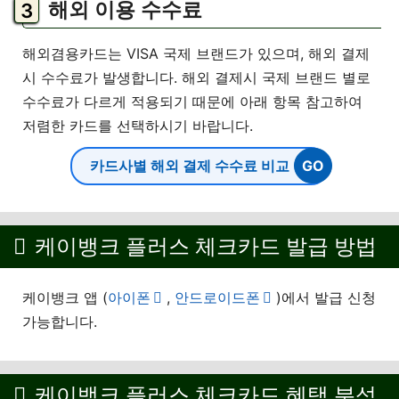
해외 이용 수수료
해외겸용카드는 VISA 국제 브랜드가 있으며, 해외 결제
시 수수료가 발생합니다. 해외 결제시 국제 브랜드 별로
수수료가 다르게 적용되기 때문에 아래 항목 참고하여
저렴한 카드를 선택하시기 바랍니다.
카드사별 해외 결제 수수료 비교
케이뱅크 플러스 체크카드 발급 방법
케이뱅크 앱 (
아이폰
,
안드로이드폰
)에서 발급 신청
가능합니다.
케이뱅크 플러스 체크카드 혜택 분석