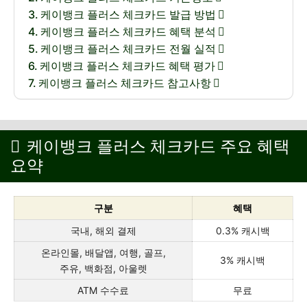
케이뱅크 플러스 체크카드 발급 방법
케이뱅크 플러스 체크카드 혜택 분석
케이뱅크 플러스 체크카드 전월 실적
케이뱅크 플러스 체크카드 혜택 평가
케이뱅크 플러스 체크카드 참고사항
케이뱅크 플러스 체크카드 주요 혜택
요약
구분
혜택
국내, 해외 결제
0.3% 캐시백
온라인몰, 배달앱, 여행, 골프,
3% 캐시백
주유, 백화점, 아울렛
ATM 수수료
무료