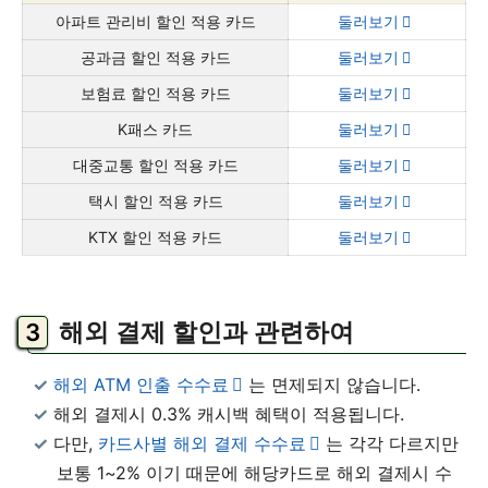
아파트 관리비 할인 적용 카드
둘러보기
공과금 할인 적용 카드
둘러보기
보험료 할인 적용 카드
둘러보기
K패스 카드
둘러보기
대중교통 할인 적용 카드
둘러보기
택시 할인 적용 카드
둘러보기
KTX 할인 적용 카드
둘러보기
해외 결제 할인과 관련하여
해외 ATM 인출 수수료
는 면제되지 않습니다.
해외 결제시 0.3% 캐시백 혜택이 적용됩니다.
다만,
카드사별 해외 결제 수수료
는 각각 다르지만
보통 1~2% 이기 때문에 해당카드로 해외 결제시 수