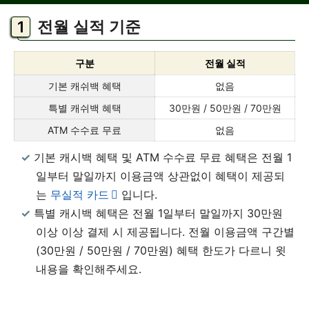
전월 실적 기준
구분
전월 실적
기본 캐쉬백 혜택
없음
특별 캐쉬백 혜택
30만원 / 50만원 / 70만원
ATM 수수료 무료
없음
기본 캐시백 혜택 및 ATM 수수료 무료 혜택은 전월 1
일부터 말일까지 이용금액 상관없이 혜택이 제공되
는
무실적 카드
입니다.
특별 캐시백 혜택은 전월 1일부터 말일까지 30만원
이상 이상 결제 시 제공됩니다. 전월 이용금액 구간별
(30만원 / 50만원 / 70만원) 혜택 한도가 다르니 윗
내용을 확인해주세요.