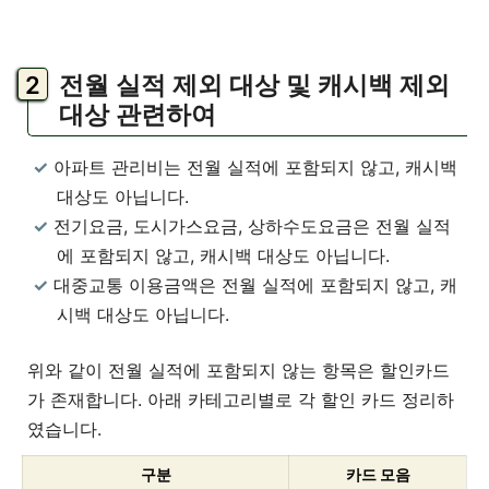
전월 실적 제외 대상 및 캐시백 제외
대상 관련하여
아파트 관리비는 전월 실적에 포함되지 않고, 캐시백
대상도 아닙니다.
전기요금, 도시가스요금, 상하수도요금은 전월 실적
에 포함되지 않고, 캐시백 대상도 아닙니다.
대중교통 이용금액은 전월 실적에 포함되지 않고, 캐
시백 대상도 아닙니다.
위와 같이 전월 실적에 포함되지 않는 항목은 할인카드
가 존재합니다. 아래 카테고리별로 각 할인 카드 정리하
였습니다.
구분
카드 모음