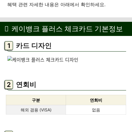
혜택 관련 자세한 내용은 아래에서 확인하세요.
케이뱅크 플러스 체크카드 기본정보
카드 디자인
연회비
구분
연회비
해외 겸용 (VISA)
없음