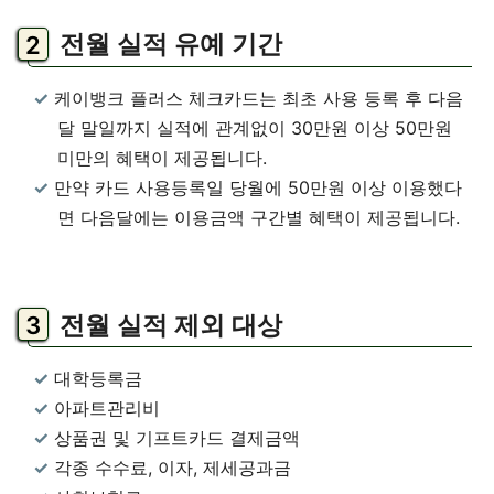
전월 실적 유예 기간
케이뱅크 플러스 체크카드는 최초 사용 등록 후 다음
달 말일까지 실적에 관계없이 30만원 이상 50만원
미만의 혜택이 제공됩니다.
만약 카드 사용등록일 당월에 50만원 이상 이용했다
면 다음달에는 이용금액 구간별 혜택이 제공됩니다.
전월 실적 제외 대상
대학등록금
아파트관리비
상품권 및 기프트카드 결제금액
각종 수수료, 이자, 제세공과금