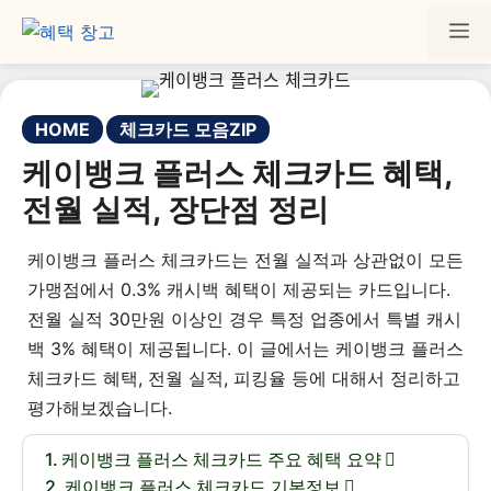
HOME
체크카드 모음ZIP
케이뱅크 플러스 체크카드 혜택,
전월 실적, 장단점 정리
케이뱅크 플러스 체크카드는 전월 실적과 상관없이 모든
가맹점에서 0.3% 캐시백 혜택이 제공되는 카드입니다.
전월 실적 30만원 이상인 경우 특정 업종에서 특별 캐시
백 3% 혜택이 제공됩니다. 이 글에서는 케이뱅크 플러스
체크카드 혜택, 전월 실적, 피킹율 등에 대해서 정리하고
평가해보겠습니다.
케이뱅크 플러스 체크카드 주요 혜택 요약
케이뱅크 플러스 체크카드 기본정보