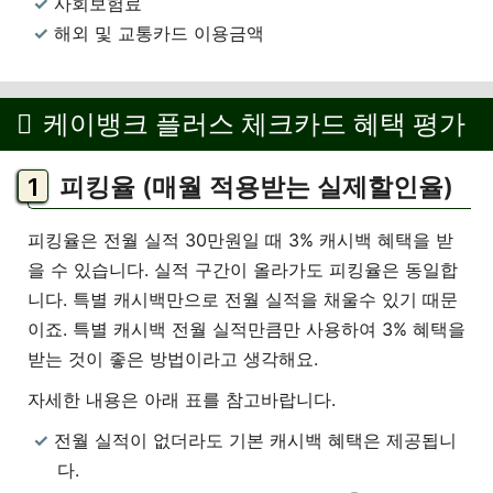
사회보험료
해외 및 교통카드 이용금액
케이뱅크 플러스 체크카드 혜택 평가
피킹율 (매월 적용받는 실제할인율)
피킹율은 전월 실적 30만원일 때 3% 캐시백 혜택을 받
을 수 있습니다. 실적 구간이 올라가도 피킹율은 동일합
니다. 특별 캐시백만으로 전월 실적을 채울수 있기 때문
이죠. 특별 캐시백 전월 실적만큼만 사용하여 3% 혜택을
받는 것이 좋은 방법이라고 생각해요.
자세한 내용은 아래 표를 참고바랍니다.
전월 실적이 없더라도 기본 캐시백 혜택은 제공됩니
다.