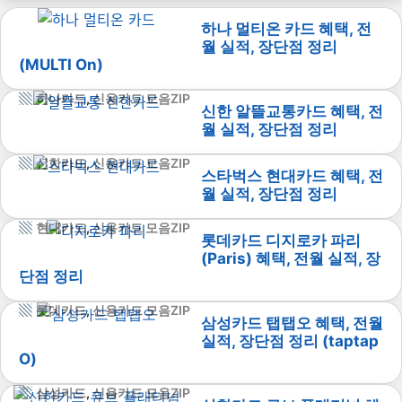
하나 멀티온 카드 혜택, 전
월 실적, 장단점 정리
(MULTI On)
하나카드
,
신용카드 모음ZIP
신한 알뜰교통카드 혜택, 전
월 실적, 장단점 정리
신한카드
,
신용카드 모음ZIP
스타벅스 현대카드 혜택, 전
월 실적, 장단점 정리
현대카드
,
신용카드 모음ZIP
롯데카드 디지로카 파리
(Paris) 혜택, 전월 실적, 장
단점 정리
롯데카드
,
신용카드 모음ZIP
삼성카드 탭탭오 혜택, 전월
실적, 장단점 정리 (taptap
O)
삼성카드
,
신용카드 모음ZIP