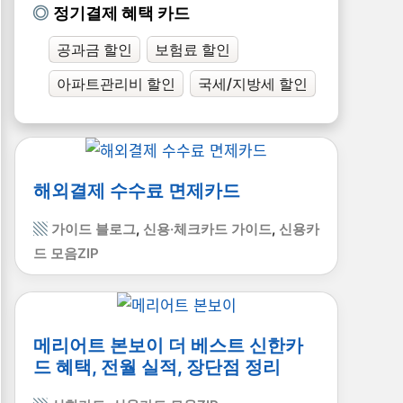
정기결제 혜택 카드
공과금 할인
보험료 할인
아파트관리비 할인
국세/지방세 할인
해외결제 수수료 면제카드
가이드 블로그
,
신용·체크카드 가이드
,
신용카
드 모음ZIP
메리어트 본보이 더 베스트 신한카
드 혜택, 전월 실적, 장단점 정리