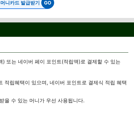
 머니카드 발급받기
 또는 네이버 페이 포인트(적립액)로 결제할 수 있는
트 적립혜택이 있으며, 네이버 포인트로 결제식 적립 혜택
받을 수 있는 머니가 우선 사용됩니다.