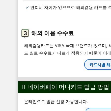
연회비 차이가 없으므로 해외겸용 카드를 
해외 이용 수수료
해외겸용카드는 VISA 국제 브랜드가 있으며,
드 별로 수수료가 다르게 적용되기 때문에 아
카드사별 해
네이버페이 머니카드 발급 방법
온라인으로 발급 신청 가능합니다.