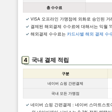
총 수수료
VISA 오프라인 가맹점에 외화로 승인된 거
결제된 해외결제 수수료에 대해서는 익월 1
해외결제 수수료는
카드사별 해외 결제 수
국내 결제 적립
구분
네이버 쇼핑 간편결제
국내 모든 가맹점
네이버 쇼핑 간편결제 : 네이버 스마트스토어