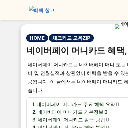
HOME
체크카드 모음ZIP
네이버페이 머니카드 혜택, 
네이버페이 머니카드는 네이버페이 머니 또는
비 및 전월실적과 상관없이 혜택을 받을 수 있는
공됩니다. 이 글에서는 네이버페이 머니카드 혜
습니다.
네이버페이 머니카드 주요 혜택 요약
네이버페이 머니카드 기본정보
네이버페이 머니카드 발급 방법
네이버페이 머니카드 혜택 분석