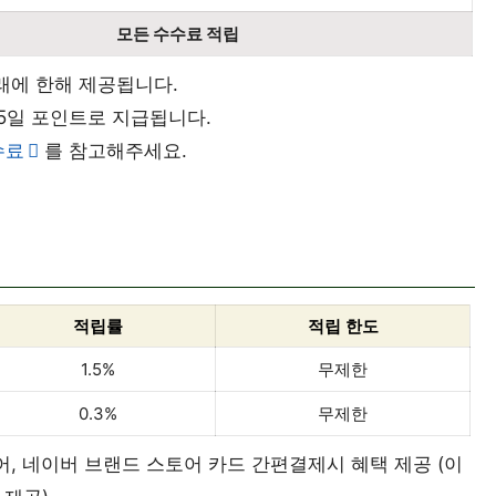
모든 수수료 적립
래에 한해 제공됩니다.
5일 포인트로 지급됩니다.
수료
를 참고해주세요.
적립률
적립 한도
1.5%
무제한
0.3%
무제한
, 네이버 브랜드 스토어 카드 간편결제시 혜택 제공 (이