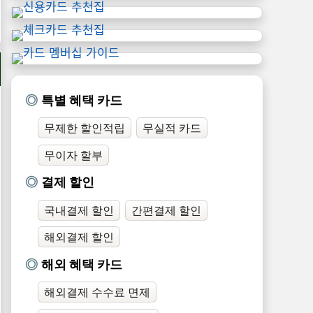
특별 혜택 카드
무제한 할인적립
무실적 카드
무이자 할부
결제 할인
국내결제 할인
간편결제 할인
해외결제 할인
해외 혜택 카드
해외결제 수수료 면제