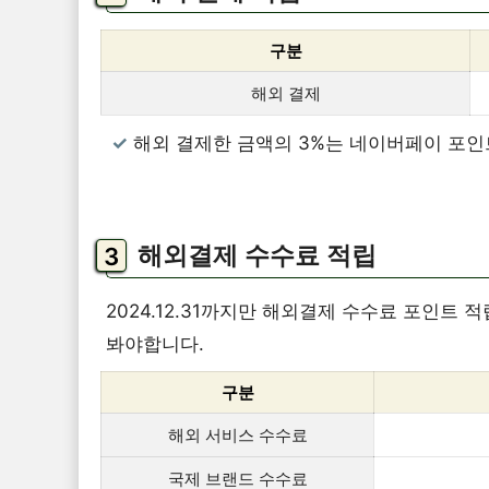
구분
해외 결제
해외 결제한 금액의 3%는 네이버페이 포인
해외결제 수수료 적립
2024.12.31까지만 해외결제 수수료 포인트 
봐야합니다.
구분
해외 서비스 수수료
국제 브랜드 수수료