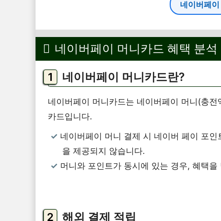
네이버페이
네이버페이 머니카드 혜택 분석
네이버페이 머니카드란?
네이버페이 머니카드는 네이버페이 머니(충전액)
카드입니다.
네이버페이 머니 결제 시 네이버 페이 포인
을 제공되지 않습니다.
머니와 포인트가 동시에 있는 경우, 혜택을 
해외 결제 적립