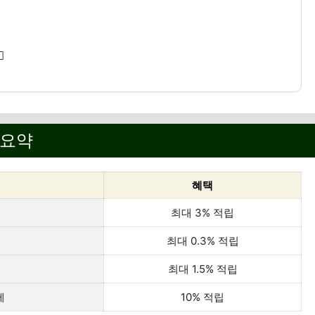
 요약
혜택
최대 3% 적립
최대 0.3% 적립
최대 1.5% 적립
제
10% 적립