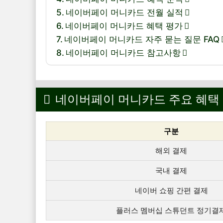
네이버페이 머니카드 전월 실적
네이버페이 머니카드 혜택 평가
네이버페이 머니카드 자주 묻는 질문 FAQ
네이버페이 머니카드 참고사항
네이버페이 머니카드 주요 혜택
구분
해외 결제
국내 결제
네이버 쇼핑 간편 결제
플러스 멤버십 스튜던트 정기결