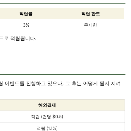
적립률
적립 한도
3%
무제한
트로 적립됩니다.
적립 이벤트를 진행하고 있으나, 그 후는 어떻게 될지 지켜
해외결제
적립 (건당 $0.5)
적립 (1.1%)