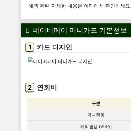
혜택 관련 자세한 내용은 아래에서 확인하세요
네이버페이 머니카드 기본정보
카드 디자인
연회비
구분
국내전용
해외겸용 (VISA)