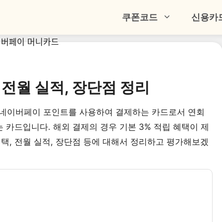
쿠폰코드
신용카
전월 실적, 장단점 정리
 네이버페이 포인트를 사용하여 결제하는 카드로서 연회
 카드입니다. 해외 결제의 경우 기본 3% 적립 혜택이 제
택, 전월 실적, 장단점 등에 대해서 정리하고 평가해보겠