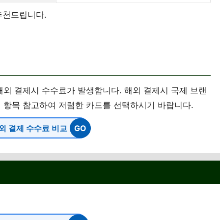
추천드립니다.
 해외 결제시 수수료가 발생합니다. 해외 결제시 국제 브랜
래 항목 참고하여 저렴한 카드를 선택하시기 바랍니다.
외 결제 수수료 비교