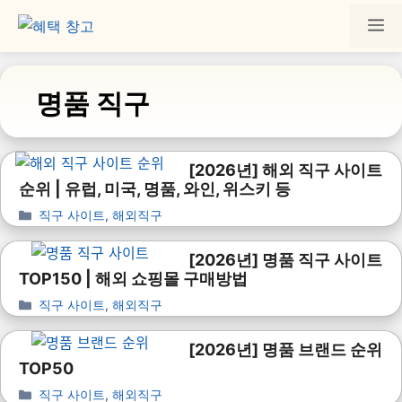
명품 직구
[2026년] 해외 직구 사이트
순위 | 유럽, 미국, 명품, 와인, 위스키 등
직구 사이트
,
해외직구
[2026년] 명품 직구 사이트
TOP150 | 해외 쇼핑몰 구매방법
직구 사이트
,
해외직구
[2026년] 명품 브랜드 순위
TOP50
직구 사이트
,
해외직구