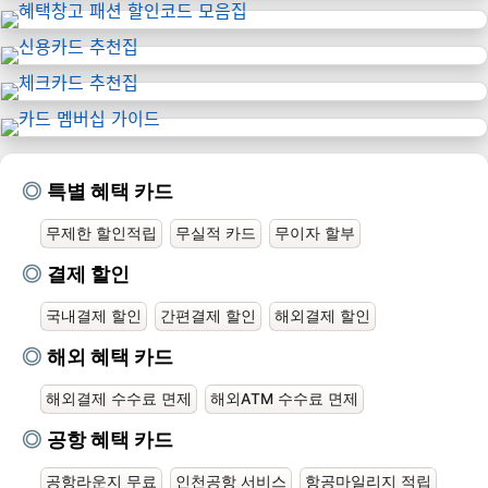
특별 혜택 카드
무제한 할인적립
무실적 카드
무이자 할부
결제 할인
국내결제 할인
간편결제 할인
해외결제 할인
해외 혜택 카드
해외결제 수수료 면제
해외ATM 수수료 면제
공항 혜택 카드
공항라운지 무료
인천공항 서비스
항공마일리지 적립