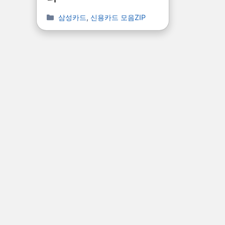
삼성카드
,
신용카드 모음ZIP