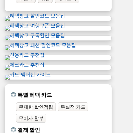
특별 혜택 카드
무제한 할인적립
무실적 카드
무이자 할부
결제 할인