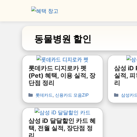
동물병원 할인
롯데카드 디지로카 펫
삼성 iD
(Pet) 혜택, 이용 실적, 장
실적, 피
단점 정리
리
롯데카드
,
신용카드 모음ZIP
삼성카
삼성 iD 달달할인 카드 혜
택, 전월 실적, 장단점 정
리